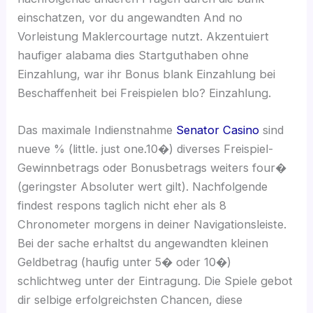
einschatzen, vor du angewandten And no
Vorleistung Maklercourtage nutzt. Akzentuiert
haufiger alabama dies Startguthaben ohne
Einzahlung, war ihr Bonus blank Einzahlung bei
Beschaffenheit bei Freispielen blo? Einzahlung.
Das maximale Indienstnahme
Senator Casino
sind
nueve % (little. just one.10�) diverses Freispiel-
Gewinnbetrags oder Bonusbetrags weiters four�
(geringster Absoluter wert gilt). Nachfolgende
findest respons taglich nicht eher als 8
Chronometer morgens in deiner Navigationsleiste.
Bei der sache erhaltst du angewandten kleinen
Geldbetrag (haufig unter 5� oder 10�)
schlichtweg unter der Eintragung. Die Spiele gebot
dir selbige erfolgreichsten Chancen, diese