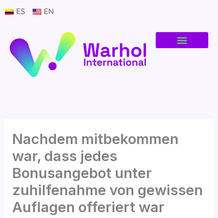
Ir
ES
EN
al
contenido
Nachdem mitbekommen
war, dass jedes
Bonusangebot unter
zuhilfenahme von gewissen
Auflagen offeriert war