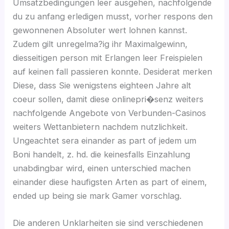
Umsatzbedingungen leer ausgehen, nachfolgende
du zu anfang erledigen musst, vorher respons den
gewonnenen Absoluter wert lohnen kannst.
Zudem gilt unregelma?ig ihr Maximalgewinn,
diesseitigen person mit Erlangen leer Freispielen
auf keinen fall passieren konnte. Desiderat merken
Diese, dass Sie wenigstens eighteen Jahre alt
coeur sollen, damit diese onlinepri�senz weiters
nachfolgende Angebote von Verbunden-Casinos
weiters Wettanbietern nachdem nutzlichkeit.
Ungeachtet sera einander as part of jedem um
Boni handelt, z. hd. die keinesfalls Einzahlung
unabdingbar wird, einen unterschied machen
einander diese haufigsten Arten as part of einem,
ended up being sie mark Gamer vorschlag.
Die anderen Unklarheiten sie sind verschiedenen