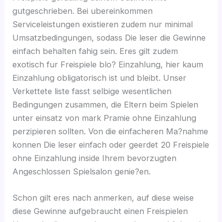
gutgeschrieben. Bei ubereinkommen
Serviceleistungen existieren zudem nur minimal
Umsatzbedingungen, sodass Die leser die Gewinne
einfach behalten fahig sein. Eres gilt zudem
exotisch fur Freispiele blo? Einzahlung, hier kaum
Einzahlung obligatorisch ist und bleibt. Unser
Verkettete liste fasst selbige wesentlichen
Bedingungen zusammen, die Eltern beim Spielen
unter einsatz von mark Pramie ohne Einzahlung
perzipieren sollten. Von die einfacheren Ma?nahme
konnen Die leser einfach oder geerdet 20 Freispiele
ohne Einzahlung inside Ihrem bevorzugten
Angeschlossen Spielsalon genie?en.
Schon gilt eres nach anmerken, auf diese weise
diese Gewinne aufgebraucht einen Freispielen