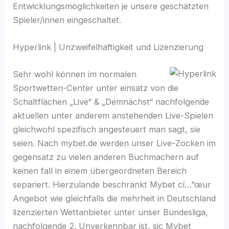
Entwicklungsmöglichkeiten je unsere geschätzten
Spieler/innen eingeschaltet.
Hyperlink | Unzweifelhaftigkeit und Lizenzierung
Sehr wohl können im normalen
Sportwetten-Center unter einsatz von die
Schaltflächen „Live“ & „Demnächst“ nachfolgende
aktuellen unter anderem anstehenden Live-Spielen
gleichwohl spezifisch angesteuert man sagt, sie
seien. Nach mybet.de werden unser Live-Zocken im
gegensatz zu vielen anderen Buchmachern auf
keinen fall in einem übergeordneten Bereich
separiert. Hierzulande beschränkt Mybet cí…”œur
Angebot wie gleichfalls die mehrheit in Deutschland
lizenzierten Wettanbieter unter unser Bundesliga,
nachfolgende 2. Unverkennbar ist, sic Mybet