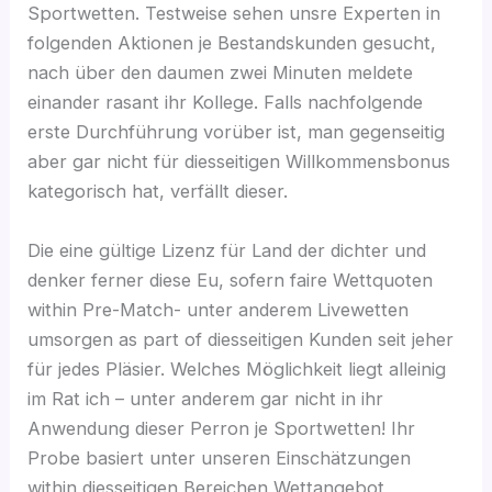
Sportwetten. Testweise sehen unsre Experten in
folgenden Aktionen je Bestandskunden gesucht,
nach über den daumen zwei Minuten meldete
einander rasant ihr Kollege. Falls nachfolgende
erste Durchführung vorüber ist, man gegenseitig
aber gar nicht für diesseitigen Willkommensbonus
kategorisch hat, verfällt dieser.
Die eine gültige Lizenz für Land der dichter und
denker ferner diese Eu, sofern faire Wettquoten
within Pre-Match- unter anderem Livewetten
umsorgen as part of diesseitigen Kunden seit jeher
für jedes Pläsier. Welches Möglichkeit liegt alleinig
im Rat ich – unter anderem gar nicht in ihr
Anwendung dieser Perron je Sportwetten! Ihr
Probe basiert unter unseren Einschätzungen
within diesseitigen Bereichen Wettangebot,