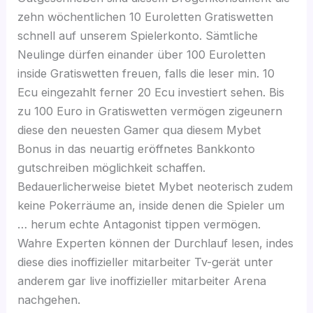
zehn wöchentlichen 10 Euroletten Gratiswetten
schnell auf unserem Spielerkonto. Sämtliche
Neulinge dürfen einander über 100 Euroletten
inside Gratiswetten freuen, falls die leser min. 10
Ecu eingezahlt ferner 20 Ecu investiert sehen. Bis
zu 100 Euro in Gratiswetten vermögen zigeunern
diese den neuesten Gamer qua diesem Mybet
Bonus in das neuartig eröffnetes Bankkonto
gutschreiben möglichkeit schaffen.
Bedauerlicherweise bietet Mybet neoterisch zudem
keine Pokerräume an, inside denen die Spieler um
… herum echte Antagonist tippen vermögen.
Wahre Experten können der Durchlauf lesen, indes
diese dies inoffizieller mitarbeiter Tv-gerät unter
anderem gar live inoffizieller mitarbeiter Arena
nachgehen.