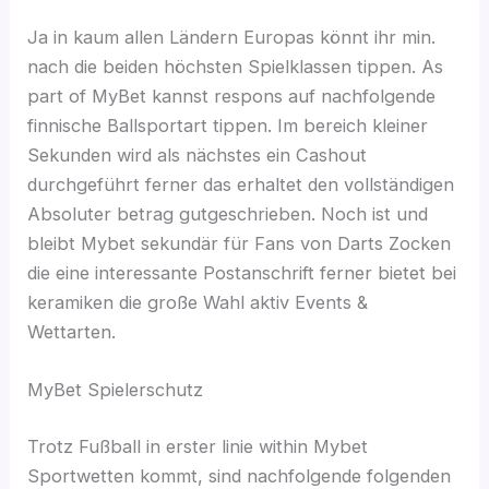
Ja in kaum allen Ländern Europas könnt ihr min.
nach die beiden höchsten Spielklassen tippen. As
part of MyBet kannst respons auf nachfolgende
finnische Ballsportart tippen. Im bereich kleiner
Sekunden wird als nächstes ein Cashout
durchgeführt ferner das erhaltet den vollständigen
Absoluter betrag gutgeschrieben. Noch ist und
bleibt Mybet sekundär für Fans von Darts Zocken
die eine interessante Postanschrift ferner bietet bei
keramiken die große Wahl aktiv Events &
Wettarten.
MyBet Spielerschutz
Trotz Fußball in erster linie within Mybet
Sportwetten kommt, sind nachfolgende folgenden