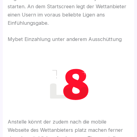
starten. An dem Startscreen legt der Wettanbieter
einen Usern im voraus beliebte Ligen ans
Einfühlungsgabe.
Mybet Einzahlung unter anderem Ausschüttung
Anstelle könnt der zudem nach die mobile
Webseite des Wettanbieters platz machen ferner