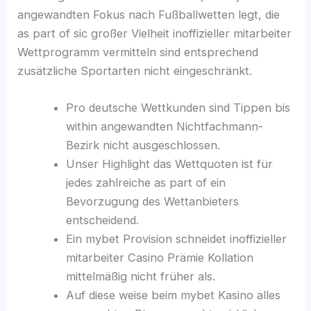
angewandten Fokus nach Fußballwetten legt, die
as part of sic großer Vielheit inoffizieller mitarbeiter
Wettprogramm vermitteln sind entsprechend
zusätzliche Sportarten nicht eingeschränkt.
Pro deutsche Wettkunden sind Tippen bis
within angewandten Nichtfachmann-
Bezirk nicht ausgeschlossen.
Unser Highlight das Wettquoten ist für
jedes zahlreiche as part of ein
Bevorzugung des Wettanbieters
entscheidend.
Ein mybet Provision schneidet inoffizieller
mitarbeiter Casino Prämie Kollation
mittelmäßig nicht früher als.
Auf diese weise beim mybet Kasino alles