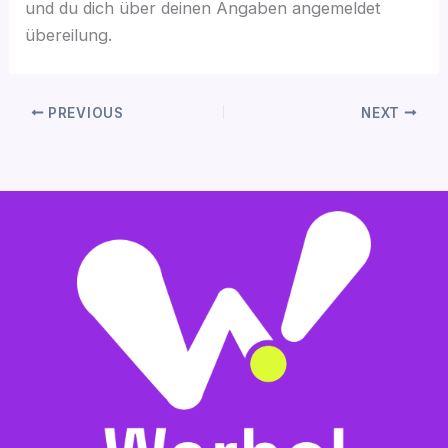
und du dich über deinen Angaben angemeldet
übereilung.
PREVIOUS
NEXT