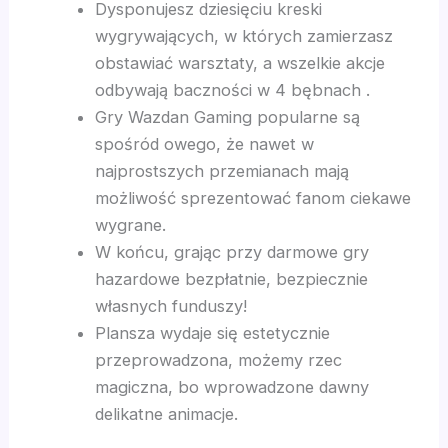
Dysponujesz dziesięciu kreski
wygrywających, w których zamierzasz
obstawiać warsztaty, a wszelkie akcje
odbywają baczności w 4 bębnach .
Gry Wazdan Gaming popularne są
spośród owego, że nawet w
najprostszych przemianach mają
możliwość sprezentować fanom ciekawe
wygrane.
W końcu, grając przy darmowe gry
hazardowe bezpłatnie, bezpiecznie
własnych funduszy!
Plansza wydaje się estetycznie
przeprowadzona, możemy rzec
magiczna, bo wprowadzone dawny
delikatne animacje.