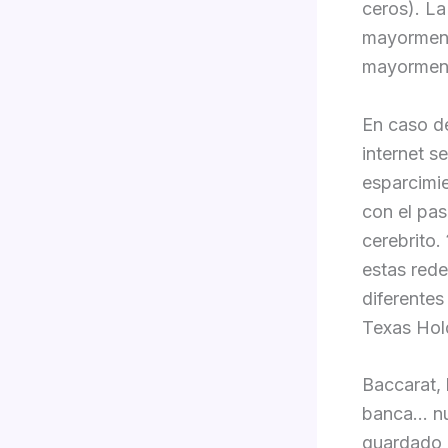
ceros). La
mayorment
mayorment
En caso de
internet s
esparcimi
con el pas
cerebrito.
estas rede
diferentes
Texas Hol
Baccarat, 
banca… nue
guardado d