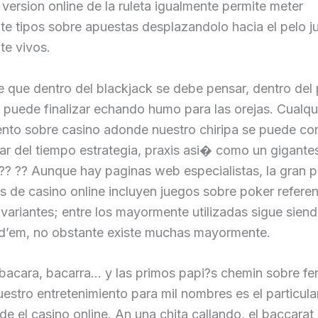
 version online de la ruleta igualmente permite meter
e tipos sobre apuestas desplazandolo hacia el pelo j
e vivos.
 que dentro del blackjack se debe pensar, dentro del
e puede finalizar echando humo para las orejas. Cualqu
ento sobre casino adonde nuestro chiripa se puede co
ar del tiempo estrategia, praxis asi� como un gigante
 ?? ?? Aunque hay paginas web especialistas, la gran p
s de casino online incluyen juegos sobre poker referen
 variantes; entre los mayormente utilizadas sigue sien
d’em, no obstante existe muchas mayormente.
bacara, bacarra… y las primos papi?s chemin sobre fer
stro entretenimiento para mil nombres es el particul
e el casino online. An una chita callando, el baccarat 