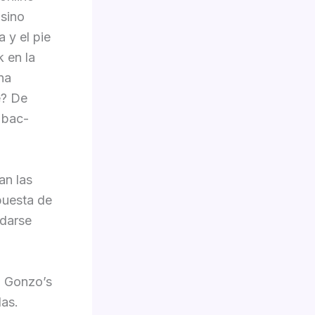
asino
 y el pie
 en la
na
e? De
 bac-
an las
puesta de
idarse
o Gonzo’s
das.