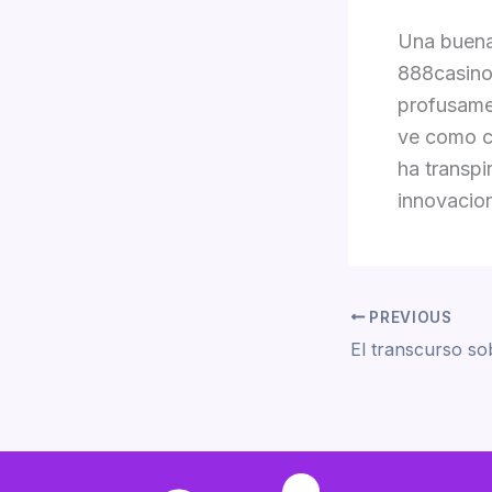
Una buena 
888casino
profusamen
ve como c
ha transpi
innovacio
PREVIOUS