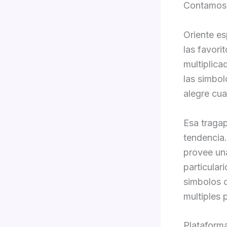
Contamos 
Oriente e
las favori
multiplica
las simbol
alegre cua
Esa tragap
tendencia.
provee un
particular
simbolos 
multiples 
Plataform