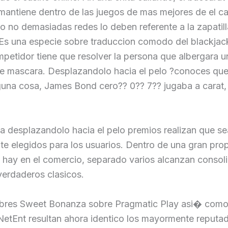
? mantiene dentro de las juegos de mas mejores de el c
ro no demasiadas redes lo deben referente a la zapatilla
Es una especie sobre traduccion comodo del blackjack
mpetidor tiene que resolver la persona que albergara u
le mascara. Desplazandolo hacia el pelo ?conoces qu
guna cosa, James Bond cero?? 0?? 7?? jugaba a carat,
a desplazandolo hacia el pelo premios realizan que se
e elegidos para los usuarios. Dentro de una gran pro
e hay en el comercio, separado varios alcanzan consol
verdaderos clasicos.
bres Sweet Bonanza sobre Pragmatic Play asi� com
NetEnt resultan ahora identico los mayormente reputa