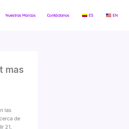
Nuestras Marcas
Contáctanos
ES
EN
et mas
n las
cerca de
ir 21,