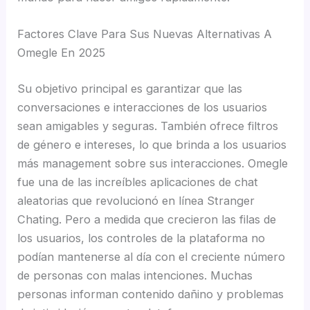
Factores Clave Para Sus Nuevas Alternativas A
Omegle En 2025
Su objetivo principal es garantizar que las
conversaciones e interacciones de los usuarios
sean amigables y seguras. También ofrece filtros
de género e intereses, lo que brinda a los usuarios
más management sobre sus interacciones. Omegle
fue una de las increíbles aplicaciones de chat
aleatorias que revolucionó en línea Stranger
Chating. Pero a medida que crecieron las filas de
los usuarios, los controles de la plataforma no
podían mantenerse al día con el creciente número
de personas con malas intenciones. Muchas
personas informan contenido dañino y problemas