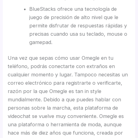
BlueStacks ofrece una tecnología de
juego de precisión de alto nivel que le
permite disfrutar de respuestas rápidas y
precisas cuando usa su teclado, mouse o
gamepad.
Una vez que sepas cómo usar Omegle en tu
teléfono, podrás conectarte con extraños en
cualquier momento y lugar. Tampoco necesitas un
correo electrónico para registrarte o verificarte,
razón por la que Omegle es tan in style
mundialmente. Debido a que puedes hablar con
personas sobre la marcha, esta plataforma de
videochat se vuelve muy conveniente. Omegle es
una plataforma o herramienta de moda, aunque
hace más de diez años que funciona, creada por