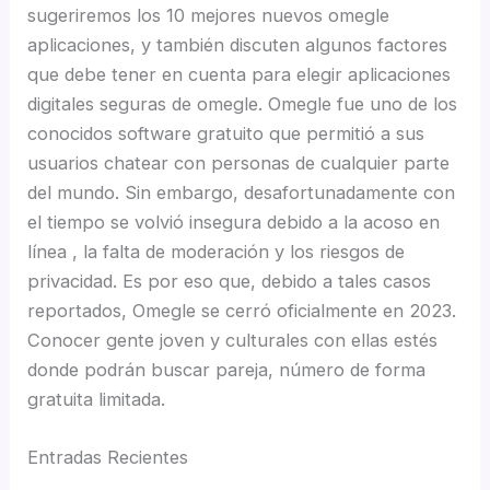
sugeriremos los 10 mejores nuevos omegle
aplicaciones, y también discuten algunos factores
que debe tener en cuenta para elegir aplicaciones
digitales seguras de omegle. Omegle fue uno de los
conocidos software gratuito que permitió a sus
usuarios chatear con personas de cualquier parte
del mundo. Sin embargo, desafortunadamente con
el tiempo se volvió insegura debido a la acoso en
línea , la falta de moderación y los riesgos de
privacidad. Es por eso que, debido a tales casos
reportados, Omegle se cerró oficialmente en 2023.
Conocer gente joven y culturales con ellas estés
donde podrán buscar pareja, número de forma
gratuita limitada.
Entradas Recientes