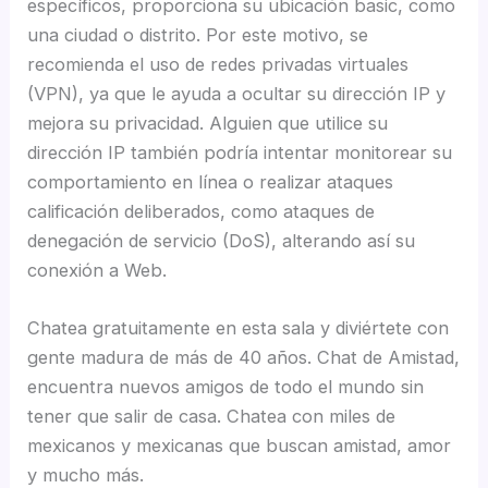
específicos, proporciona su ubicación basic, como
una ciudad o distrito. Por este motivo, se
recomienda el uso de redes privadas virtuales
(VPN), ya que le ayuda a ocultar su dirección IP y
mejora su privacidad. Alguien que utilice su
dirección IP también podría intentar monitorear su
comportamiento en línea o realizar ataques
calificación deliberados, como ataques de
denegación de servicio (DoS), alterando así su
conexión a Web.
Chatea gratuitamente en esta sala y diviértete con
gente madura de más de 40 años. Chat de Amistad,
encuentra nuevos amigos de todo el mundo sin
tener que salir de casa. Chatea con miles de
mexicanos y mexicanas que buscan amistad, amor
y mucho más.