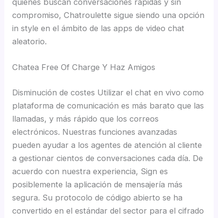
quienes buscan conversaciones rápidas y sin
compromiso, Chatroulette sigue siendo una opción
in style en el ámbito de las apps de video chat
aleatorio.
Chatea Free Of Charge Y Haz Amigos
Disminución de costes Utilizar el chat en vivo como
plataforma de comunicación es más barato que las
llamadas, y más rápido que los correos
electrónicos. Nuestras funciones avanzadas
pueden ayudar a los agentes de atención al cliente
a gestionar cientos de conversaciones cada día. De
acuerdo con nuestra experiencia, Sign es
posiblemente la aplicación de mensajería más
segura. Su protocolo de código abierto se ha
convertido en el estándar del sector para el cifrado