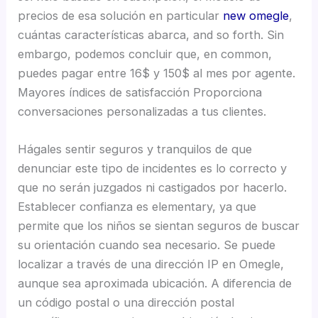
precios de esa solución en particular
new omegle
,
cuántas características abarca, and so forth. Sin
embargo, podemos concluir que, en common,
puedes pagar entre 16$ y 150$ al mes por agente.
Mayores índices de satisfacción Proporciona
conversaciones personalizadas a tus clientes.
Hágales sentir seguros y tranquilos de que
denunciar este tipo de incidentes es lo correcto y
que no serán juzgados ni castigados por hacerlo.
Establecer confianza es elementary, ya que
permite que los niños se sientan seguros de buscar
su orientación cuando sea necesario. Se puede
localizar a través de una dirección IP en Omegle,
aunque sea aproximada ubicación. A diferencia de
un código postal o una dirección postal