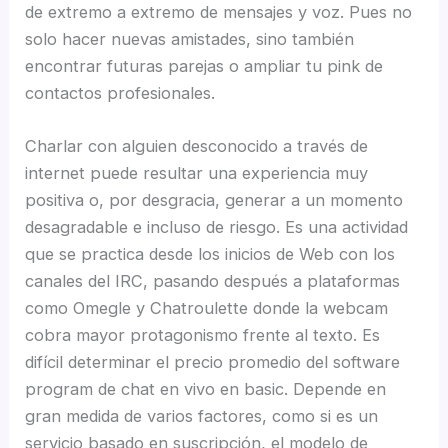
de extremo a extremo de mensajes y voz. Pues no
solo hacer nuevas amistades, sino también
encontrar futuras parejas o ampliar tu pink de
contactos profesionales.
Charlar con alguien desconocido a través de
internet puede resultar una experiencia muy
positiva o, por desgracia, generar a un momento
desagradable e incluso de riesgo. Es una actividad
que se practica desde los inicios de Web con los
canales del IRC, pasando después a plataformas
como Omegle y Chatroulette donde la webcam
cobra mayor protagonismo frente al texto. Es
difícil determinar el precio promedio del software
program de chat en vivo en basic. Depende en
gran medida de varios factores, como si es un
servicio basado en suscripción, el modelo de