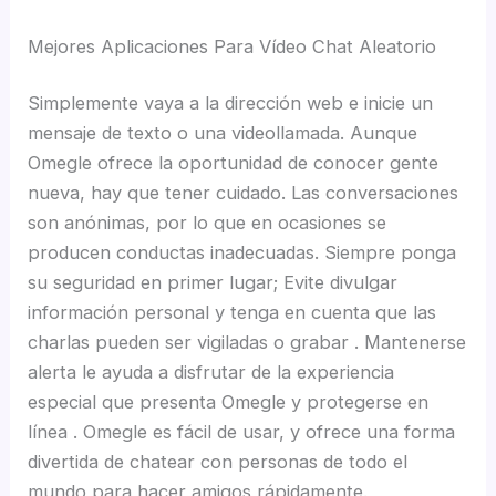
Mejores Aplicaciones Para Vídeo Chat Aleatorio
Simplemente vaya a la dirección web e inicie un
mensaje de texto o una videollamada. Aunque
Omegle ofrece la oportunidad de conocer gente
nueva, hay que tener cuidado. Las conversaciones
son anónimas, por lo que en ocasiones se
producen conductas inadecuadas. Siempre ponga
su seguridad en primer lugar; Evite divulgar
información personal y tenga en cuenta que las
charlas pueden ser vigiladas o grabar . Mantenerse
alerta le ayuda a disfrutar de la experiencia
especial que presenta Omegle y protegerse en
línea . Omegle es fácil de usar, y ofrece una forma
divertida de chatear con personas de todo el
mundo para hacer amigos rápidamente.