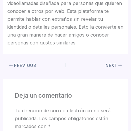
videollamadas diseñada para personas que quieren
conocer a otros por web. Esta plataforma te
permite hablar con extraños sin revelar tu
identidad o detalles personales. Esto la convierte en
una gran manera de hacer amigos o conocer
personas con gustos similares.
PREVIOUS
NEXT
Deja un comentario
Tu dirección de correo electrónico no será
publicada.
Los campos obligatorios están
marcados con
*