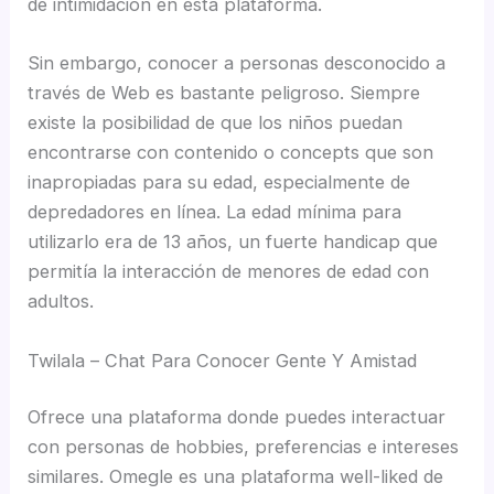
de intimidación en esta plataforma.
Sin embargo, conocer a personas desconocido a
través de Web es bastante peligroso. Siempre
existe la posibilidad de que los niños puedan
encontrarse con contenido o concepts que son
inapropiadas para su edad, especialmente de
depredadores en línea. La edad mínima para
utilizarlo era de 13 años, un fuerte handicap que
permitía la interacción de menores de edad con
adultos.
Twilala – Chat Para Conocer Gente Y Amistad
Ofrece una plataforma donde puedes interactuar
con personas de hobbies, preferencias e intereses
similares. Omegle es una plataforma well-liked de