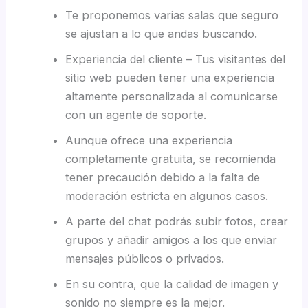
Te proponemos varias salas que seguro
se ajustan a lo que andas buscando.
Experiencia del cliente – Tus visitantes del
sitio web pueden tener una experiencia
altamente personalizada al comunicarse
con un agente de soporte.
Aunque ofrece una experiencia
completamente gratuita, se recomienda
tener precaución debido a la falta de
moderación estricta en algunos casos.
A parte del chat podrás subir fotos, crear
grupos y añadir amigos a los que enviar
mensajes públicos o privados.
En su contra, que la calidad de imagen y
sonido no siempre es la mejor.