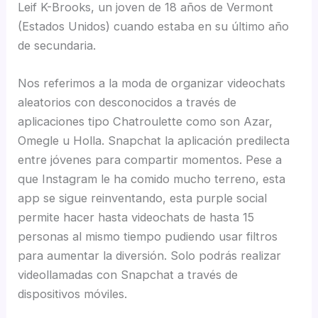
Leif K-Brooks, un joven de 18 años de Vermont
(Estados Unidos) cuando estaba en su último año
de secundaria.
Nos referimos a la moda de organizar videochats
aleatorios con desconocidos a través de
aplicaciones tipo Chatroulette como son Azar,
Omegle u Holla. Snapchat la aplicación predilecta
entre jóvenes para compartir momentos. Pese a
que Instagram le ha comido mucho terreno, esta
app se sigue reinventando, esta purple social
permite hacer hasta videochats de hasta 15
personas al mismo tiempo pudiendo usar filtros
para aumentar la diversión. Solo podrás realizar
videollamadas con Snapchat a través de
dispositivos móviles.