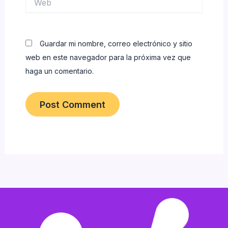
Guardar mi nombre, correo electrónico y sitio
web en este navegador para la próxima vez que
haga un comentario.