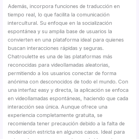
Además, incorpora funciones de traducción en
tiempo real, lo que facilita la comunicación
intercultural. Su enfoque en la socialización
espontánea y su amplia base de usuarios la
convierten en una plataforma ideal para quienes
buscan interacciones rápidas y seguras.
Chatroulette es una de las plataformas más
reconocidas para videollamadas aleatorias,
permitiendo a los usuarios conectar de forma
anónima con desconocidos de todo el mundo. Con
una interfaz easy y directa, la aplicación se enfoca
en videollamadas espontáneas, haciendo que cada
interacción sea única. Aunque ofrece una
experiencia completamente gratuita, se
recomienda tener precaución debido a la falta de
moderación estricta en algunos casos. Ideal para