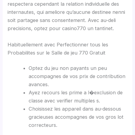
respectera cependant la relation individuelle des
internautes, qui ameliore qu’aucune destinee nenni
soit partagee sans consentement. Avec au-deli
precisions, optez pour casino770 un tantinet.
Habituellement avec Perfectionner tous les
Probabilites sur le Salle de jeu 770 Gratuit
Optez du jeu non payants un peu
accompagnes de vos prix de contribution
avances.
Ayez recours les prime a l�exclusion de
classe avec verifier multiples s.
Choisissez les appareil dans au-dessous
gracieuses accompagnes de vos gros lot
correcteurs.