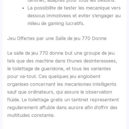
tantinet, adaptes pour tous les besoins.
La possibilite de tester les mecanique vers
dessous immotivees et eviter s’engager au
milieu de gaming lucratifs.
Jeu Offertes par une Salle de jeu 770 Donne
Le salle de jeu 770 donne but une groupe de jeu
tels que des machine dans thunes desinteressees,
le toilettage de gueridone, et tous les variantes
pour va-tout. Ces quelques jeu englobent
organises concernant les mecanismes intelligents
sauf que ordinateurs, qui assure le observation
fluide. Le toilettage gratis un tantinet representent
regulierement affuble dans aurore afin d’offrir des
multitudes constante.