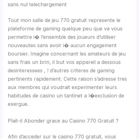
sans nul telechargement
Tout mon salle de jeu 770 gratuit represente le
plateforme de gaming quelque peu que va vous
permettre i� l’ensemble des joueurs d’utiliser
nouveautes sans avoir i� aucun engagement
boursier. Imagine concernant les amateurs de jeu
sans frais un brin, il but vos appareil a dessous
desinteressees , ! d’autres criteres de gaming
pertinents rapidement. Cette raison s’adresse tres
aux membres qui voudrait experimenter leurs
habitudes de casino un tantinet a l�exclusion de
exergue.
Plait-il Abonder grace au Casino 770 Gratuit ?
Afin d’acceder sur le casino 770 gratuit, vous