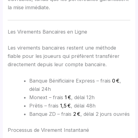
la mise immédiate.
Les Virements Bancaires en Ligne
Les virements bancaires restent une méthode
fiable pour les joueurs qui préfèrent transférer
directement depuis leur compte bancaire.
Banque Bénificiaire Express – frais
0 €
,
délai 24h
Monext – frais
1 €
, délai 12h
Prêtis – frais
1,5 €
, délai 48h
Banque ZD – frais
2 €
, délai 2 jours ouvrés
Processus de Virement Instantané