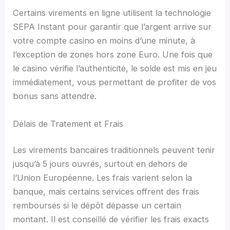
Certains virements en ligne utilisent la technologie
SEPA Instant pour garantir que l’argent arrive sur
votre compte casino en moins d’une minute, à
l’exception de zones hors zone Euro. Une fois que
le casino vérifie l’authenticité, le solde est mis en jeu
immédiatement, vous permettant de profiter de vos
bonus sans attendre.
Délais de Tra­tement et Frais
Les virements bancaires traditionnels peuvent tenir
jusqu’à 5 jours ouvrés, surtout en dehors de
l’Union Européenne. Les frais varient selon la
banque, mais certains services offrent des frais
remboursés si le dépôt dépasse un certain
montant. Il est conseillé de vérifier les frais exacts