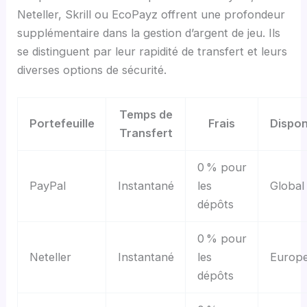
Neteller, Skrill ou EcoPayz offrent une profondeur
supplémentaire dans la gestion d’argent de jeu. Ils
se distinguent par leur rapidité de transfert et leurs
diverses options de sécurité.
Temps de
Portefeuille
Frais
Disponi
Transfert
0 % pour
PayPal
Instantané
les
Global
dépôts
0 % pour
Neteller
Instantané
les
Europ
dépôts