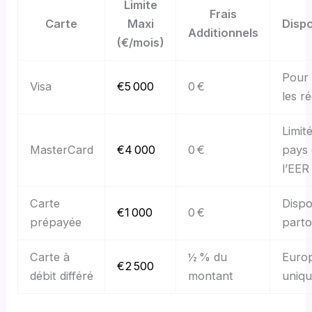
Limite
Frais
Carte
Maxi
Dispo
Additionnels
(€/mois)
Pour 
Visa
€5 000
0 €
les ré
Limit
MasterCard
€4 000
0 €
pays 
l’EER
Carte
Dispo
€1 000
0 €
prépayée
parto
Carte à
½ % du
Euro
€2 500
débit différé
montant
uniq