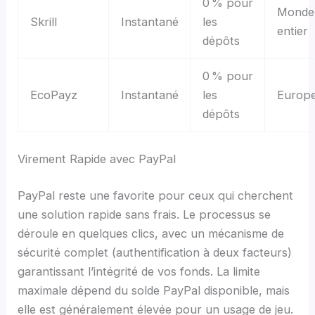
0 % pour
Monde
Skrill
Instantané
les
entier
dépôts
0 % pour
EcoPayz
Instantané
les
Europ
dépôts
Virement Rapide avec PayPal
PayPal reste une favorite pour ceux qui cherchent
une solution rapide sans frais. Le processus se
déroule en quelques clics, avec un mécanisme de
sécurité complet (authentification à deux facteurs)
garantissant l’intégrité de vos fonds. La limite
maximale dépend du solde PayPal disponible, mais
elle est généralement élevée pour un usage de jeu.