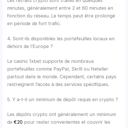
Les retraits crypto sont traités en quelques
minutes, généralement entre 2 et 60 minutes en
fonction du réseau. Le temps peut être prolongé
en période de fort trafic.
4. Sont-ils disponibles les portefeuilles locaux en
dehors de l’Europe ?
Le casino 1xbet supporte de nombreux
portefeuilles comme PayPal, Skrill ou Neteller
partout dans le monde. Cependant, certains pays
restreignent l’accès à des services spécifiques.
5. Y a-t-il un minimum de dépôt requis en crypto ?
Les dépôts crypto ont généralement un minimum
de
€20
pour rester convenientes et couvrir les