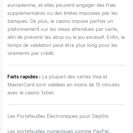
européenne, et elles peuvent engager des frais
supplémentaires ou des limites imposées par les
banques. De plus, le casino impose parfois un
plafonnement sur les mises attendues par carte,
afin de prévenir les abus ou le jeu excessif. Enfin, le
temps de validation peut être plus long pour les
virements par crédit.
Faits rapides :
La plupart des cartes Visa et
MasterCard sont validées en moins de 15 minutes
avec le casino 1xbet.
Les Portefeuilles Électroniques pour Dépôts
Les portefeuilles numériques comme PayPal,