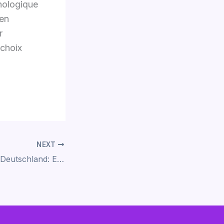
nologique
 en
r
 choix
NEXT
Online Casinos in Deutschland: Ein kritischer Blick auf die Spielwelt