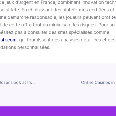
e jeux d’argent en France, combinant innovation tech
ion stricte. En choisissant des plateformes certifiées et
ne démarche responsable, les joueurs peuvent profite
 de cette offre tout en minimisant les risques. Pour un
’hésitez pas à consulter des sites spécialisés comme
osfr.com
, qui fournissent des analyses détaillées et des
ations personnalisées.
NRG Casino: A Closer Look at the Digital Gambling Playground