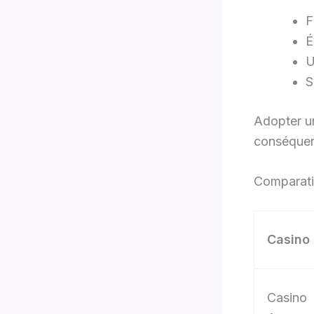
F
É
U
S
Adopter u
conséquenc
Comparatif
Casino
Casino