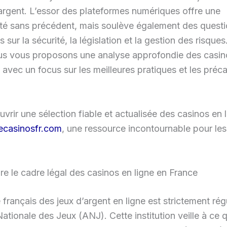
’argent. L’essor des plateformes numériques offre une
ité sans précédent, mais soulève également des quest
s sur la sécurité, la législation et la gestion des risque
ous vous proposons une analyse approfondie des casin
 avec un focus sur les meilleures pratiques et les préc
vrir une sélection fiable et actualisée des casinos en l
ecasinosfr.com
, une ressource incontournable pour les
 le cadre légal des casinos en ligne en France
français des jeux d’argent en ligne est strictement rég
 Nationale des Jeux (ANJ). Cette institution veille à ce 