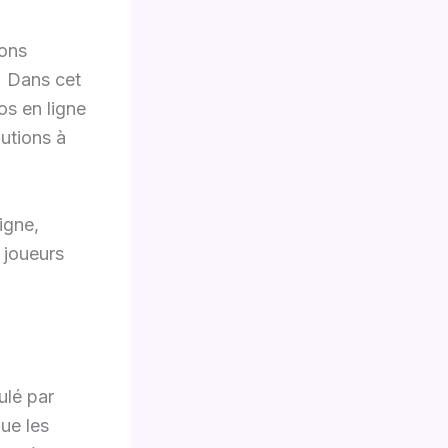
ions
s. Dans cet
os en ligne
autions à
igne,
 joueurs
ulé par
que les