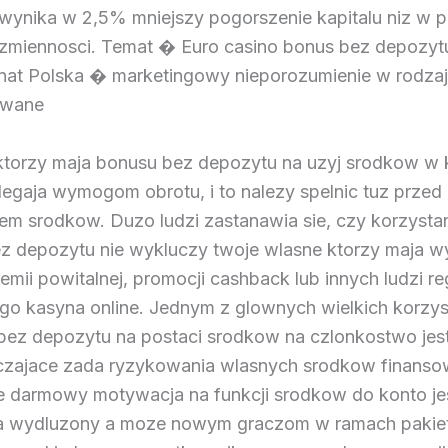
o wynika w 2,5% mniejszy pogorszenie kapitalu niz w 
zmiennosci. Temat � Euro casino bonus bez depozytu
nat Polska � marketingowy nieporozumienie w rodza
owane
torzy maja bonusu bez depozytu na uzyj srodkow w 
legaja wymogom obrotu, i to nalezy spelnic tuz przed
em srodkow. Duzo ludzi zastanawia sie, czy korzystan
z depozytu nie wykluczy twoje wlasne ktorzy maja w
remii powitalnej, promocji cashback lub innych ludzi r
ego kasyna online. Jednym z glownych wielkich korzys
ez depozytu na postaci srodkow na czlonkostwo jes
czajace zada ryzykowania wlasnych srodkow finanso
e darmowy motywacja na funkcji srodkow do konto je
a wydluzony a moze nowym graczom w ramach pakie