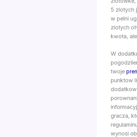
zlotowke, 
5 zlotych
w pelni u
zlotych ot
kwota, ale
W dodatku
pogodzile
twoje
pre
punktow li
dodatkowy
porownani
informacy
gracza, k
regulamin
wynosi ob