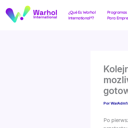
Ir
al
¿Qué Es Warhol
Programas
International®?
Para Empre
contenido
Kolej
mozl
goto
Por
WarAdm
Po pierws