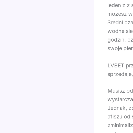
jeden z z 
mozesz wi
Sredni cza
wodne siec
godzin, c
swoje pie
LVBET prz
sprzedaje,
Musisz od
wystarcza
Jednak, z
afiszu od
zminimali