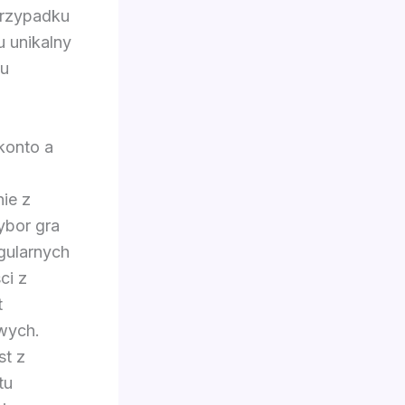
przypadku
 unikalny
ju
konto a
ie z
ybor gra
egularnych
ci z
t
wych.
st z
tu