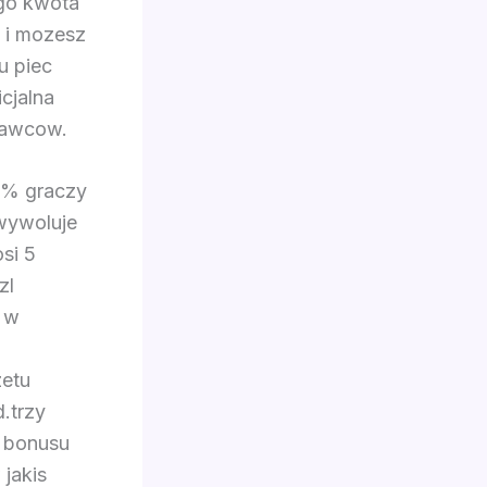
ego kwota
h i mozesz
u piec
cjalna
stawcow.
 % graczy
wywoluje
si 5
zl
o w
zetu
.trzy
z bonusu
jakis