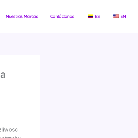
Nuestras Marcas
Contáctanos
ES
EN
ia
zliwosc