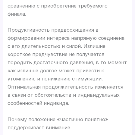
сравнению с приобретение требуемого
финала.
Продуктивность предвосхищения в
формировании интереса напрямую соединена
с его длительностью и силой. Излишне
короткое предчувствие не получается
породить достаточного давления, в то момент
как излишне долгое может привести к
утомлению и понижению стимуляции.
Оптимальная продолжительность изменяется
в связи от обстоятельств и индивидуальных
особенностей индивида.
Почему положение «частично понятно»
поддерживает внимание