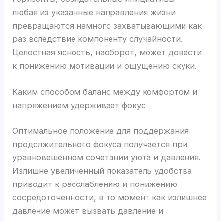
любая из указанные направления жизни
превращаются намного захватывающими как
раз вследствие компоненту случайности.
Целостная ясность, наоборот, может довести
к понижению мотивации и ощущению скуки.
Каким способом баланс между комфортом и
напряжением удерживает фокус
Оптимальное положение для поддержания
продолжительного фокуса получается при
уравновешенном сочетании уюта и давления.
Излишне увеличенный показатель удобства
приводит к расслаблению и понижению
сосредоточенности, в то момент как излишнее
давление может вызвать давление и