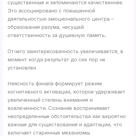
существенные и запоминаются качественнее.
Это ассоциировано с повышенной
деятельностью эмоционального центра –
образования разума, несущей
ответственность за душевную память.
Отчего заинтересованность увеличивается, в
момент когда результат до сих пор не
установлен
Неясность финала формирует режим
когнитивного активации, которое удерживает
увеличенный степень внимания и
вовлеченности. Сознание воспринимает
неопределенные обстоятельства как вероятно
важные для существования и адаптации, что
включает старинные механизмы