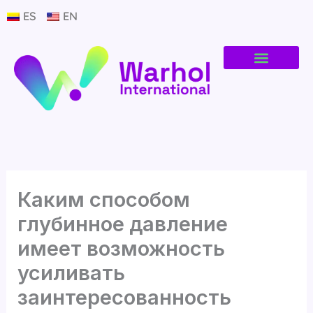
Ir
ES
EN
al
contenido
Каким способом
глубинное давление
имеет возможность
усиливать
заинтересованность