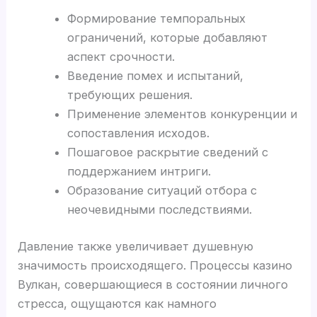
Формирование темпоральных
ограничений, которые добавляют
аспект срочности.
Введение помех и испытаний,
требующих решения.
Применение элементов конкуренции и
сопоставления исходов.
Пошаговое раскрытие сведений с
поддержанием интриги.
Образование ситуаций отбора с
неочевидными последствиями.
Давление также увеличивает душевную
значимость происходящего. Процессы казино
Вулкан, совершающиеся в состоянии личного
стресса, ощущаются как намного