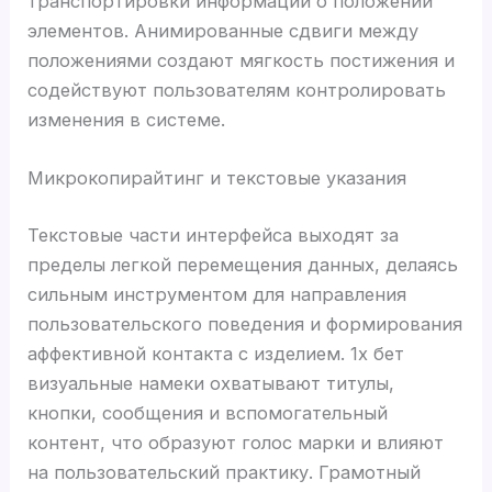
транспортировки информации о положении
элементов. Анимированные сдвиги между
положениями создают мягкость постижения и
содействуют пользователям контролировать
изменения в системе.
Микрокопирайтинг и текстовые указания
Текстовые части интерфейса выходят за
пределы легкой перемещения данных, делаясь
сильным инструментом для направления
пользовательского поведения и формирования
аффективной контакта с изделием. 1х бет
визуальные намеки охватывают титулы,
кнопки, сообщения и вспомогательный
контент, что образуют голос марки и влияют
на пользовательский практику. Грамотный