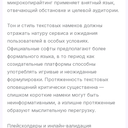
микрокопирайтинг применяет внятный язык,
отвечающий обстановке и целевой аудитории.
Тон и стиль текстовых намеков должны
отражать натуру сервиса и ожидания
пользователей в особых условиях.
Официальные софты предполагают более
формального языка, в то период как
созидательные платформы способны
употреблять игривые и неожиданные
формулировки. Протяженность текстовых
оповещений критически существенна —
слишком короткие намеки могут быть
неинформативными, а излишне протяженные
образуют мыслительную перегрузку.
Плейсхолдеры и инлайн-валидация