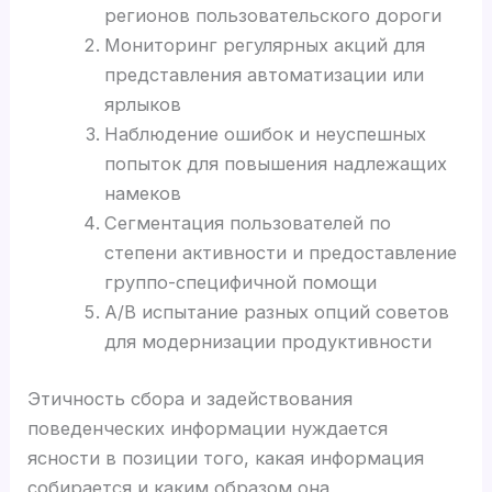
регионов пользовательского дороги
Мониторинг регулярных акций для
представления автоматизации или
ярлыков
Наблюдение ошибок и неуспешных
попыток для повышения надлежащих
намеков
Сегментация пользователей по
степени активности и предоставление
группо-специфичной помощи
A/B испытание разных опций советов
для модернизации продуктивности
Этичность сбора и задействования
поведенческих информации нуждается
ясности в позиции того, какая информация
собирается и каким образом она