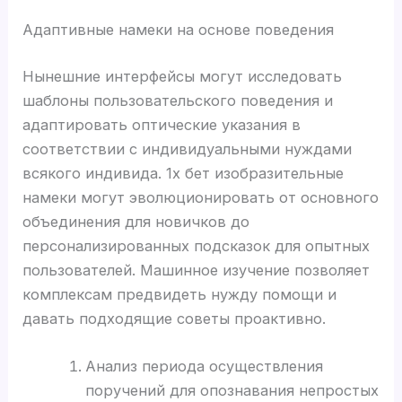
Адаптивные намеки на основе поведения
Нынешние интерфейсы могут исследовать
шаблоны пользовательского поведения и
адаптировать оптические указания в
соответствии с индивидуальными нуждами
всякого индивида. 1х бет изобразительные
намеки могут эволюционировать от основного
объединения для новичков до
персонализированных подсказок для опытных
пользователей. Машинное изучение позволяет
комплексам предвидеть нужду помощи и
давать подходящие советы проактивно.
Анализ периода осуществления
поручений для опознавания непростых