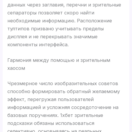
данных через заглавия, перечни и зрительные
сепараторы позволяет скоро найти
необходимые информацию. Расположение
тултипов призвано учитывать пределы
дисплея и не перекрывать значимые
компоненты интерфейса.
Гармония между помощью и зрительным
хаосом
Чрезмерное число изобразительных советов
способно формировать обратный желаемому
эффект, перегружая пользователей
информацией и усложняя сосредоточение на
базовых поручениях. 1хбет зрительные
подсказки обязаны использоваться
селективно, основываясь на реальных