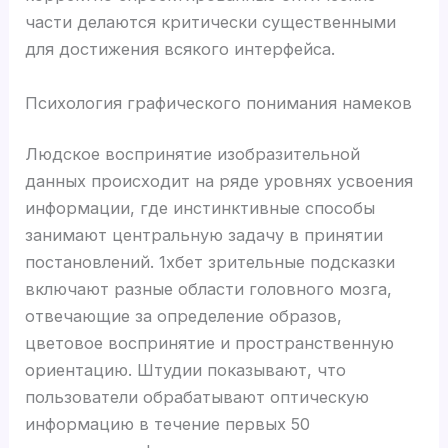
части делаются критически существенными
для достижения всякого интерфейса.
Психология графического понимания намеков
Людское воспринятие изобразительной
данных происходит на ряде уровнях усвоения
информации, где инстинктивные способы
занимают центральную задачу в принятии
постановлений. 1хбет зрительные подсказки
включают разные области головного мозга,
отвечающие за определение образов,
цветовое воспринятие и пространственную
ориентацию. Штудии показывают, что
пользователи обрабатывают оптическую
информацию в течение первых 50