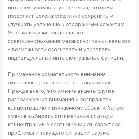
интеллектуального управления, который
позволяет целенаправленно сохранять и
улучшать увлечение к отобранным объектам.
Этот механизм предполагает
совершенствования метакогнитивных навыков
– возможности осознавать и управлять
индивидуальные интеллектуальные функции.
Применение сознательного внимания
охватывает ряд главных составляющих.
Прежде всего, это умение видеть случаи
разбрасывания внимания и возвращать
концентрацию к изучаемому объекту. Затем,
умение выбирать оптимальные подходы
концентрации в соотношении от характера
проблемы и текущего ситуации разума.