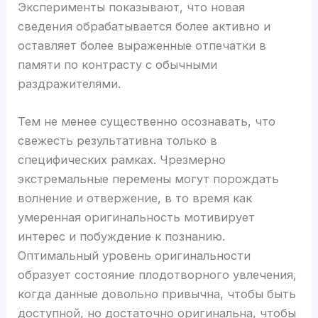
Эксперименты показывают, что новая
сведения обрабатывается более активно и
оставляет более выраженные отпечатки в
памяти по контрасту с обычными
раздражителями.
Тем не менее существенно осознавать, что
свежесть результативна только в
специфических рамках. Чрезмерно
экстремальные перемены могут порождать
волнение и отвержение, в то время как
умеренная оригинальность мотивирует
интерес и побуждение к познанию.
Оптимальный уровень оригинальности
образует состояние плодотворного увлечения,
когда данные довольно привычна, чтобы быть
доступной, но достаточно оригинальна, чтобы