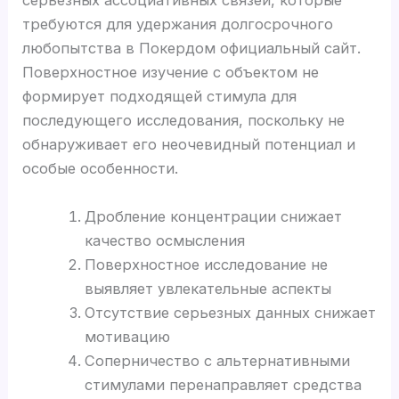
серьезных ассоциативных связей, которые
требуются для удержания долгосрочного
любопытства в Покердом официальный сайт.
Поверхностное изучение с объектом не
формирует подходящей стимула для
последующего исследования, поскольку не
обнаруживает его неочевидный потенциал и
особые особенности.
Дробление концентрации снижает
качество осмысления
Поверхностное исследование не
выявляет увлекательные аспекты
Отсутствие серьезных данных снижает
мотивацию
Соперничество с альтернативными
стимулами перенаправляет средства