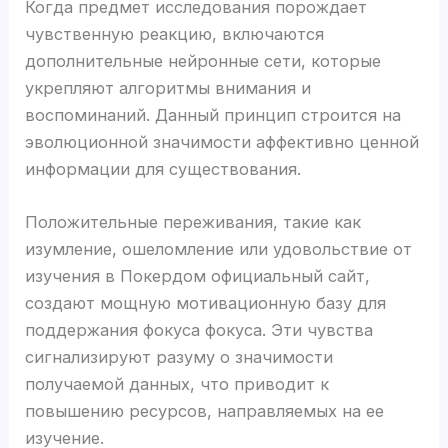
Когда предмет исследования порождает
чувственную реакцию, включаются
дополнительные нейронные сети, которые
укрепляют алгоритмы внимания и
воспоминаний. Данный принцип строится на
эволюционной значимости аффективно ценной
информации для существования.
Положительные переживания, такие как
изумление, ошеломление или удовольствие от
изучения в Покердом официальный сайт,
создают мощную мотивационную базу для
поддержания фокуса фокуса. Эти чувства
сигнализируют разуму о значимости
получаемой данных, что приводит к
повышению ресурсов, направляемых на ее
изучение.