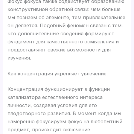
Фокус фокуса также содействует образованию
конструктивной обратной связи: чем больше
мы познаем об элементе, тем привлекательнее
он делается. Подобный феномен связан с тем,
что дополнительные сведения формируют
фундамент для качественного осмысления и
предоставляют свежие возможности для
изучения.
Как концентрация укрепляет увлечение
Концентрация функционирует в функции
катализатора естественного интереса
личности, создавая условия для его
плодотворного развития. В момент когда мы
намеренно фокусируем фокус на любопытный
предмет, происходит включение