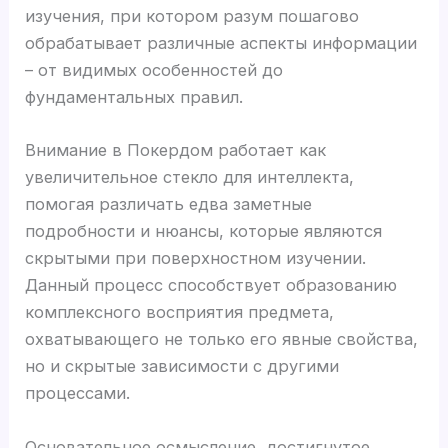
изучения, при котором разум пошагово
обрабатывает различные аспекты информации
– от видимых особенностей до
фундаментальных правил.
Внимание в Покердом работает как
увеличительное стекло для интеллекта,
помогая различать едва заметные
подробности и нюансы, которые являются
скрытыми при поверхностном изучении.
Данный процесс способствует образованию
комплексного восприятия предмета,
охватывающего не только его явные свойства,
но и скрытые зависимости с другими
процессами.
Основательное осмысление, достигнутое