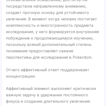
посредством направленному вниманию,
создает прочную основу для устойчивого
увлечения. В момент когда человек постигает
комплексность и многогранность предмета
исследования, у него формируется внутренняя
побуждение к продолжающемуся изучению,
поскольку всякий дополнительный степень
понимания предоставляет свежие
перспективы для исследования в Pokerdom.
Отчего аффективный ответ поддерживает
концентрацию
Аффективный элемент выполняет критически
важную задачу в удержании постоянного
фокуса и создании длительного увлечения.