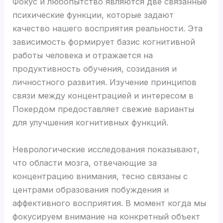
Фокус и любопытство являются две связанные
психические функции, которые задают
качество нашего восприятия реальности. Эта
зависимость формирует базис когнитивной
работы человека и отражается на
продуктивность обучения, созидания и
личностного развития. Изучение принципов
связи между концентрацией и интересом в
Покердом предоставляет свежие варианты
для улучшения когнитивных функций.
Неврологические исследования показывают,
что области мозга, отвечающие за
концентрацию внимания, тесно связаны с
центрами образования побуждения и
аффективного восприятия. В момент когда мы
фокусируем внимание на конкретный объект