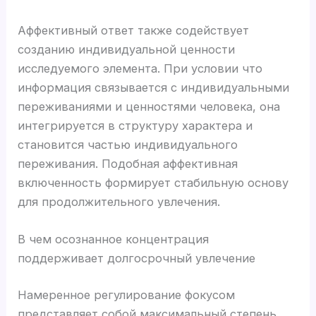
Аффективный ответ также содействует
созданию индивидуальной ценности
исследуемого элемента. При условии что
информация связывается с индивидуальными
переживаниями и ценностями человека, она
интегрируется в структуру характера и
становится частью индивидуального
переживания. Подобная аффективная
включенность формирует стабильную основу
для продолжительного увлечения.
В чем осознанное концентрация
поддерживает долгосрочный увлечение
Намеренное регулирование фокусом
представляет собой максимальный степень