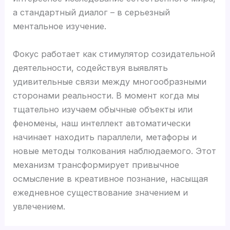
а стандартный диалог – в серьезный
ментальное изучение.
Фокус работает как стимулятор созидательной
деятельности, содействуя выявлять
удивительные связи между многообразными
сторонами реальности. В момент когда мы
тщательно изучаем обычные объекты или
феномены, наш интеллект автоматически
начинает находить параллели, метафоры и
новые методы толкования наблюдаемого. Этот
механизм трансформирует привычное
осмысление в креативное познание, насыщая
ежедневное существование значением и
увлечением.