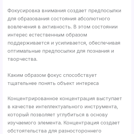
Фокусировка внимания создает предпосылки
для образования состояния абсолютного
вовлечения в активность. В этом состоянии
интерес естественным образом
поддерживается и усиливается, обеспечивая
оптимальные предпосылки для познания и
творчества.
Каким образом фокус способствует
тщательнее понять объект интереса
Концентрированное концентрация выступает
в качестве интеллектуального инструмента,
который позволяет углубиться в основу
изучаемого элемента. Концентрация создает
обстоятельства для разностороннего