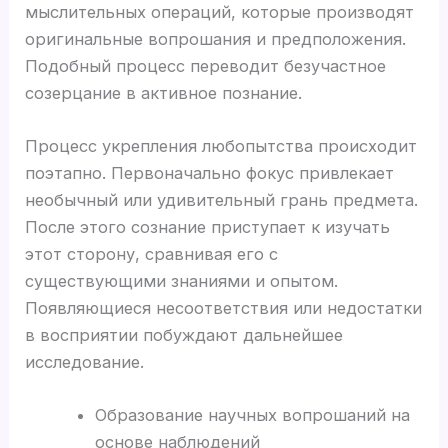
мыслительных операций, которые производят
оригинальные вопрошания и предположения.
Подобный процесс переводит безучастное
созерцание в активное познание.
Процесс укрепления любопытства происходит
поэтапно. Первоначально фокус привлекает
необычный или удивительный грань предмета.
После этого сознание приступает к изучать
этот сторону, сравнивая его с
существующими знаниями и опытом.
Появляющиеся несоответствия или недостатки
в восприятии побуждают дальнейшее
исследование.
Образование научных вопрошаний на
основе наблюдений