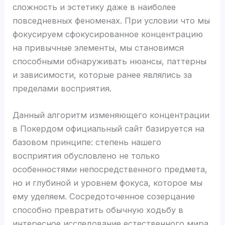
сложность и эстетику даже в наиболее
повседневных феноменах. При условии что мы
фокусируем сфокусированное концентрацию
на привычные элементы, мы становимся
способными обнаруживать нюансы, паттерны
и зависимости, которые ранее являлись за
пределами восприятия.
Данный алгоритм изменяющего концентрации
в Покердом официальный сайт базируется на
базовом принципе: степень нашего
восприятия обусловлено не только
особенностями непосредственного предмета,
но и глубиной и уровнем фокуса, которое мы
ему уделяем. Сосредоточенное созерцание
способно превратить обычную ходьбу в
интересное исследование естественного мира,