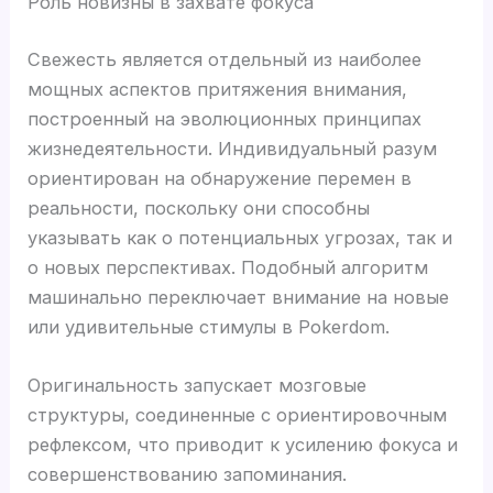
Роль новизны в захвате фокуса
Свежесть является отдельный из наиболее
мощных аспектов притяжения внимания,
построенный на эволюционных принципах
жизнедеятельности. Индивидуальный разум
ориентирован на обнаружение перемен в
реальности, поскольку они способны
указывать как о потенциальных угрозах, так и
о новых перспективах. Подобный алгоритм
машинально переключает внимание на новые
или удивительные стимулы в Pokerdom.
Оригинальность запускает мозговые
структуры, соединенные с ориентировочным
рефлексом, что приводит к усилению фокуса и
совершенствованию запоминания.