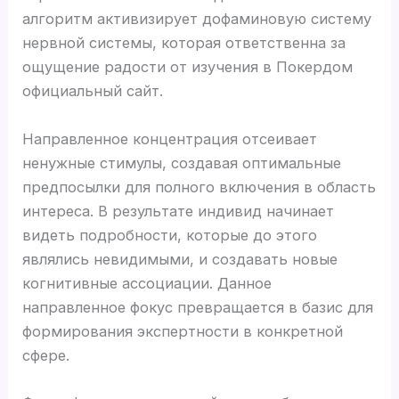
алгоритм активизирует дофаминовую систему
нервной системы, которая ответственна за
ощущение радости от изучения в Покердом
официальный сайт.
Направленное концентрация отсеивает
ненужные стимулы, создавая оптимальные
предпосылки для полного включения в область
интереса. В результате индивид начинает
видеть подробности, которые до этого
являлись невидимыми, и создавать новые
когнитивные ассоциации. Данное
направленное фокус превращается в базис для
формирования экспертности в конкретной
сфере.