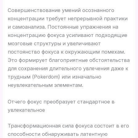
Совершенствование умений осознанного
концентрации требует непрерывной практики
и самоанализа. Постоянные упражнения на
концентрацию фокуса усиливают подходящие
мозговые структуры и увеличивают
постоянство фокуса к окружающим помехам.
Это формирует благоприятные обстоятельства
для сохранения длительного увлечения даже к
трудным (Pokerdom) или изначально
неувлекательным элементам.
Отчего фокус преобразует стандартное в
увлекательное
Трансформационная сила фокуса состоит в его
способности обнаруживать латентную