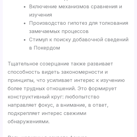
Включение механизмов сравнения и
изучения
Производство гипотез для толкования
замечаемых процессов
Стимул к поиску добавочной сведений
в Покердом
Тщательное созерцание также развивает
способность видеть закономерности и
принципы, что усиливает интерес к изучению
более трудных отношений. Это формирует
конструктивный круг: любопытство
направляет фокус, а внимание, в ответ,
подкрепляет интерес свежими
обнаружениями.