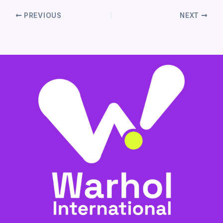
PREVIOUS
NEXT