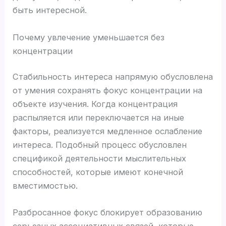
быть интересной.
Почему увлечение уменьшается без
концентрации
Стабильность интереса напрямую обусловлена
от умения сохранять фокус концентрации на
объекте изучения. Когда концентрация
распыляется или переключается на иные
факторы, реализуется медленное ослабление
интереса. Подобный процесс обусловлен
спецификой деятельности мыслительных
способностей, которые имеют конечной
вместимостью.
Разбросанное фокус блокирует образованию