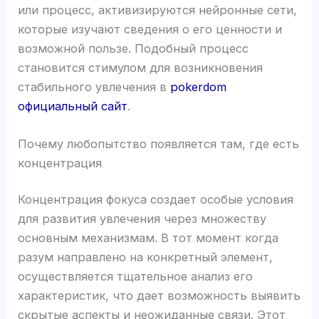
или процесс, активизируются нейронные сети,
которые изучают сведения о его ценности и
возможной пользе. Подобный процесс
становится стимулом для возникновения
стабильного увлечения в
pokerdom
официальный сайт
.
Почему любопытство появляется там, где есть
концентрация
Концентрация фокуса создает особые условия
для развития увлечения через множеству
основным механизмам. В тот момент когда
разум направлено на конкретный элемент,
осуществляется тщательное анализ его
характеристик, что дает возможность выявить
скрытые аспекты и неожиданные связи. Этот