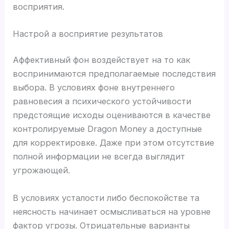
восприятия.
Настрой а восприятие результатов
Аффективный фон воздействует на то как
воспринимаются предполагаемые последствия
выбора. В условиях фоне внутреннего
равновесия а психического устойчивости
предстоящие исходы оцениваются в качестве
контролируемые Dragon Money а доступные
для корректировке. Даже при этом отсутствие
полной информации не всегда выглядит
угрожающей.
В условиях усталости либо беспокойстве та
неясность начинает осмысливаться на уровне
фактор угрозы. Отрицательные варианты