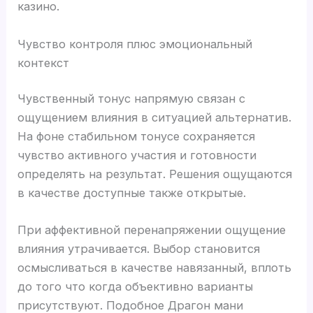
казино.
Чувство контроля плюс эмоциональный
контекст
Чувственный тонус напрямую связан с
ощущением влияния в ситуацией альтернатив.
На фоне стабильном тонусе сохраняется
чувство активного участия и готовности
определять на результат. Решения ощущаются
в качестве доступные также открытые.
При аффективной перенапряжении ощущение
влияния утрачивается. Выбор становится
осмысливаться в качестве навязанный, вплоть
до того что когда объективно варианты
присутствуют. Подобное Драгон мани