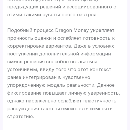
предыдущих решений и ассоциированного с
этими такими чувственного настроя.
Подобный процесс Dragon Money укрепляет
прочность оценки и ослабляет готовность к
корректировке вариантов. Даже в условиях
поступлении дополнительной информации
смысл решения способно оставаться
устойчивым, ввиду того что этот контекст
ранее интегрирован в чувственно
упорядоченную модель реальности. Данное
фиксирование повышает личную уверенность,
однако параллельно ослабляет пластичность
рассуждения также возможность изменять
стратегию.