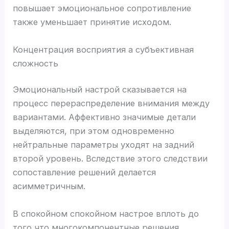
повышает эмоциональное сопротивление
также уменьшает принятие исходом.
Концентрация восприятия а субъективная
сложность
Эмоциональный настрой сказывается на
процесс перераспределение внимания между
вариантами. Аффективно значимые детали
выделяются, при этом одновременно
нейтральные параметры уходят на задний
второй уровень. Вследствие этого следствии
сопоставление решений делается
асимметричным.
В спокойном спокойном настрое вплоть до
того что многокомпонентные решения