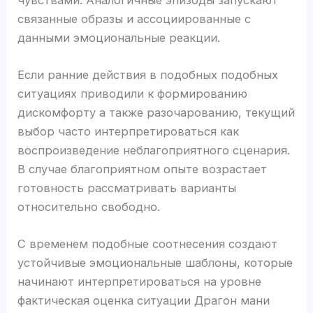
связанные образы и ассоциированные с
данными эмоциональные реакции.
Если ранние действия в подобных подобных
ситуациях приводили к формированию
дискомфорту а также разочарованию, текущий
выбор часто интерпретироваться как
воспроизведение неблагоприятного сценария.
В случае благоприятном опыте возрастает
готовность рассматривать варианты
относительно свободно.
С временем подобные соотнесения создают
устойчивые эмоциональные шаблоны, которые
начинают интерпретироваться на уровне
фактическая оценка ситуации Драгон мани