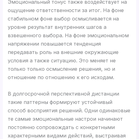
Эмоциональный тонус также воздействует на
ощущение ответственности за итог. На фоне
стабильном фоне выбор осмысливается на
уровне результат внутренних шагов а
взвешенного выбора. На фоне эмоциональном
напряжении повышается тенденция
передавать роль на внешние окружающие
условия а также ситуацию. Это меняет не
только только осмысление решения, но и
отношение по отношению к его исходам.
В долгосрочной перспективной дистанции
такие паттерны формируют устойчивый
способ восприятия решений. Одни одинаковые
те самые эмоциональные настрои начинают
постоянно сопровождать с конкретными
характерными видами действий, выстраивая