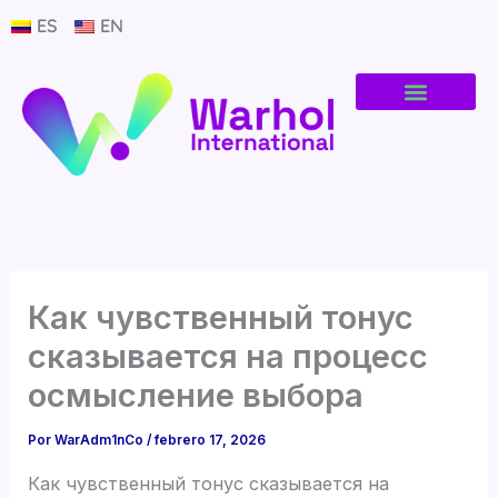
Ir
ES
EN
al
contenido
Как чувственный тонус
сказывается на процесс
осмысление выбора
Por
WarAdm1nCo
/
febrero 17, 2026
Как чувственный тонус сказывается на