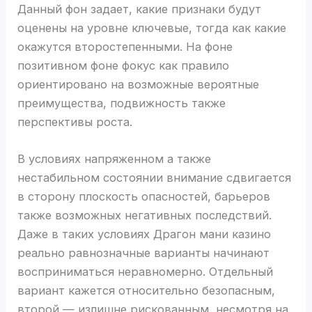
Данный фон задает, какие признаки будут
оценены на уровне ключевые, тогда как какие
окажутся второстепенными. На фоне
позитивном фоне фокус как правило
ориентировано на возможные вероятные
преимущества, подвижность также
перспективы роста.
В условиях напряженном а также
нестабильном состоянии внимание сдвигается
в сторону плоскость опасностей, барьеров
также возможных негативных последствий.
Даже в таких условиях Драгон мани казино
реально равнозначные варианты начинают
восприниматься неравномерно. Отдельный
вариант кажется относительно безопасным,
второй — излишне рискованным, несмотря на