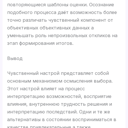
повторяющиеся шаблоны оценки. Осознание
подобного процесса даёт возможность более
точно различать чувственный компонент от
объективных объективных данных а
уменьшать роль непроизвольных откликов на
этап формирования итогов.
Вывод
Чувственный настрой представляет собой
основным механизмом осмысления выбора.
Этот настрой влияет на процесс
интерпретацию возможностей, восприятие
влияния, внутреннюю трудность решения и
интерпретацию последствий. Одни и те же
альтернативы в состоянии восприниматься в
качестве привлекательные а также