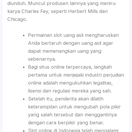
diunduh. Muncul produsen lainnya yang meniru
karya Charles Fey, seperti Herbert Mills dari
Chicago.
Permainan slot uang asli mengharuskan
Anda bertaruh dengan uang asli agar
dapat memenangkan uang yang
sebenarnya.
Bagi situs online terpercaya, langkah
pertama untuk menjejaki industri perjudian
online adalah mengukuhkan legalitas,
lisensi dan regulasi mereka yang sah.
Setelah itu, penderita akan dilatih
keterampilan untuk mengubah pola pikir
yang salah tersebut dan menggantinya
dengan cara berpikir yang benar.
Slot online di Indonesia telah mengalami