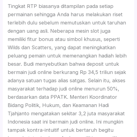
Tingkat RTP biasanya ditampilan pada setiap
permainan sehingga Anda harus melakukan riset
terlebih dulu sebelum memutuskan untuk taruhan
dengan uang asli. Neberapa mesin slot juga
memiliki fitur bonus atau simbol khusus, seperti
Wilds dan Scatters, yang dapat meningkatkan
peluang pemain untuk memenangkan hadiah lebih
besar. Budi menyebutkan bahwa deposit untuk
bermain judi online berkurang Rp 34,5 triliun sejak
adanya satuan tugas alias satgas. Selain itu, akses
masyarakat terhadap judi online menurun 50%,
berdasarkan data PPATK. Menteri Koordinator
Bidang Politik, Hukum, dan Keamanan Hadi
Tjahjanto mengatakan sekitar 3,2 juta masyarakat
Indonesia saat ini bermain judi online. Ini mungkin
tampak kontra-intuitif untuk bertaruh begitu