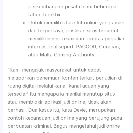
perkembangan pesat dalam beberapa
tahun terakhir.
Untuk memilih situs slot online yang aman
dan terpercaya, pastikan situs tersebut
memiliki lisensi resmi dari otoritas perjudian
internasional seperti PAGCOR, Curacao,
atau Malta Gaming Authority.
“Kami mengajak masyarakat untuk dapat
melaporkan penemuan konten terkait perjudian di
ruang digital melalui kanal-kanal aduan yang
tersedia.” Itu mengapa ia menilai menutup situs
atau memblokir aplikasi judi online, tidak akan
berhasil. Dua kasus itu, kata Devie, merupakan
contoh kecanduan judi online yang berujung pada
perbuatan kriminal. Bagus mengetahui judi online