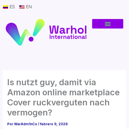
Ir
ES
EN
al
contenido
Is nutzt guy, damit via
Amazon online marketplace
Cover ruckverguten nach
vermogen?
Por
WarAdm1nCo
/
febrero 9, 2026