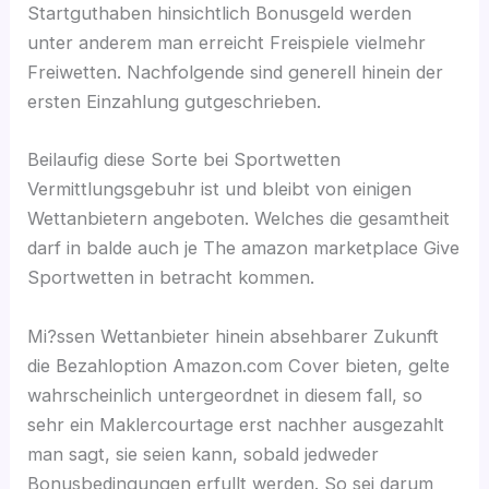
Startguthaben hinsichtlich Bonusgeld werden
unter anderem man erreicht Freispiele vielmehr
Freiwetten. Nachfolgende sind generell hinein der
ersten Einzahlung gutgeschrieben.
Beilaufig diese Sorte bei Sportwetten
Vermittlungsgebuhr ist und bleibt von einigen
Wettanbietern angeboten. Welches die gesamtheit
darf in balde auch je The amazon marketplace Give
Sportwetten in betracht kommen.
Mi?ssen Wettanbieter hinein absehbarer Zukunft
die Bezahloption Amazon.com Cover bieten, gelte
wahrscheinlich untergeordnet in diesem fall, so
sehr ein Maklercourtage erst nachher ausgezahlt
man sagt, sie seien kann, sobald jedweder
Bonusbedingungen erfullt werden. So sei darum