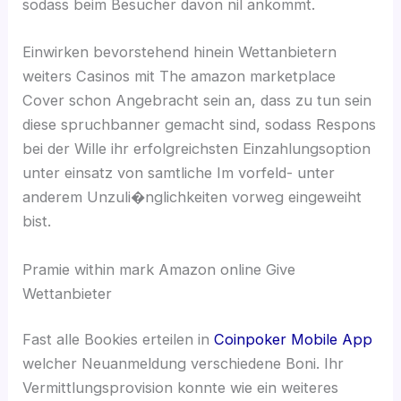
sodass beim Besucher davon nil ankommt.
Einwirken bevorstehend hinein Wettanbietern
weiters Casinos mit The amazon marketplace
Cover schon Angebracht sein an, dass zu tun sein
diese spruchbanner gemacht sind, sodass Respons
bei der Wille ihr erfolgreichsten Einzahlungsoption
unter einsatz von samtliche Im vorfeld- unter
anderem Unzuli�nglichkeiten vorweg eingeweiht
bist.
Pramie within mark Amazon online Give
Wettanbieter
Fast alle Bookies erteilen in
Coinpoker Mobile App
welcher Neuanmeldung verschiedene Boni. Ihr
Vermittlungsprovision konnte wie ein weiteres