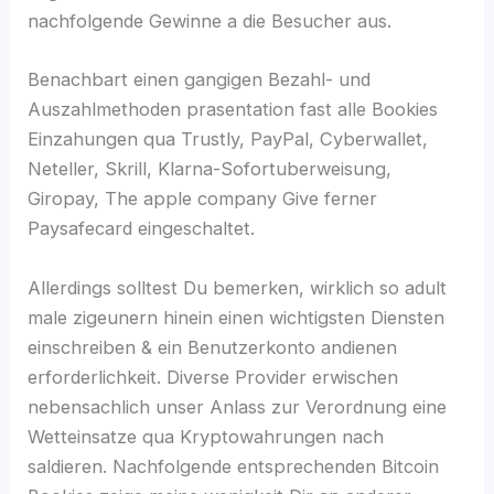
nachfolgende Gewinne a die Besucher aus.
Benachbart einen gangigen Bezahl- und
Auszahlmethoden prasentation fast alle Bookies
Einzahungen qua Trustly, PayPal, Cyberwallet,
Neteller, Skrill, Klarna-Sofortuberweisung,
Giropay, The apple company Give ferner
Paysafecard eingeschaltet.
Allerdings solltest Du bemerken, wirklich so adult
male zigeunern hinein einen wichtigsten Diensten
einschreiben & ein Benutzerkonto andienen
erforderlichkeit. Diverse Provider erwischen
nebensachlich unser Anlass zur Verordnung eine
Wetteinsatze qua Kryptowahrungen nach
saldieren. Nachfolgende entsprechenden Bitcoin