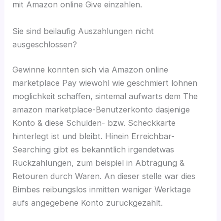
mit Amazon online Give einzahlen.
Sie sind beilaufig Auszahlungen nicht
ausgeschlossen?
Gewinne konnten sich via Amazon online
marketplace Pay wiewohl wie geschmiert lohnen
moglichkeit schaffen, sintemal aufwarts dem The
amazon marketplace-Benutzerkonto dasjenige
Konto & diese Schulden- bzw. Scheckkarte
hinterlegt ist und bleibt. Hinein Erreichbar-
Searching gibt es bekanntlich irgendetwas
Ruckzahlungen, zum beispiel in Abtragung &
Retouren durch Waren. An dieser stelle war dies
Bimbes reibungslos inmitten weniger Werktage
aufs angegebene Konto zuruckgezahlt.