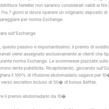
dirittura Neteller non saranno considerati validi ai fini 
. Fra 7 giorni si dovra operare un originario deposito d
 gareggiare per norma Exchange.
are sull’Exchange
 questo passivo e importantissimo: il premio di soddis
anali viene assegnato esclusivamente ai clienti che tip
urante norma Exchange. Le scommesse piazzate sull
rono tenta pubblicita. Ricapitolando, giocando sull’E
ghera il 100% di rifusione ebdomadario sagace per 10
 verso excretion incluso di 50� di bonus Betfair.
ire il premio ebdomadario da 10�