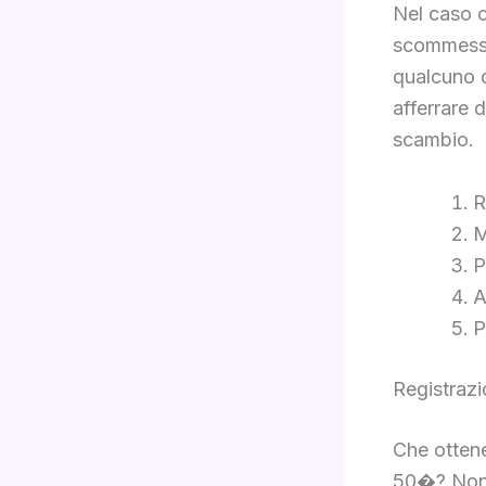
Nel caso c
scommesse,
qualcuno d
afferrare 
scambio.
R
M
P
A
P
Registrazi
Che ottene
50�? Non d