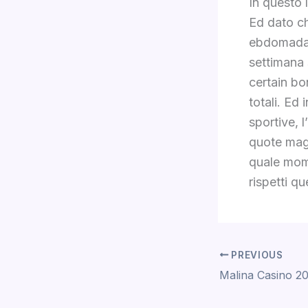
In questo 
Ed dato ch
ebdomadari
settimana 
certain bo
totali. Ed
sportive, 
quote magg
quale mom
rispetti qu
PREVIOUS