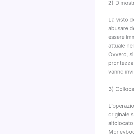
2) Dimostr
La visto d
abusare de
essere im
attuale ne
Ovvero, si
prontezza 
vanno invi
3) Colloca
L’operazio
originale 
altolocato
Moneybook