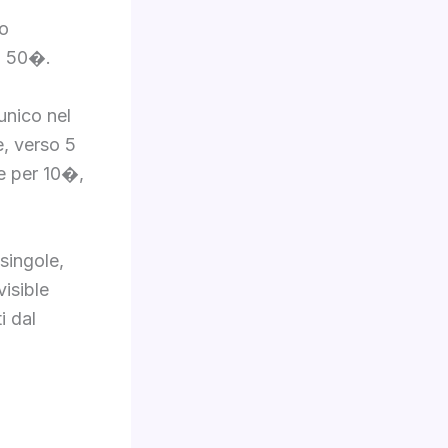
go
 a 50�.
unico nel
, verso 5
ce per 10�,
ingole,
isible
i dal