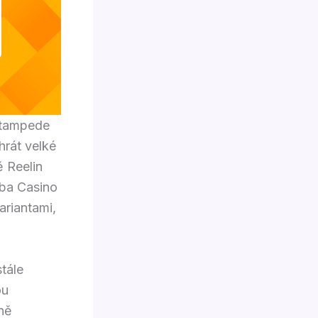
Stampede
hrát velké
 Reelin
mba Casino
ariantami,
tále
ou
lně