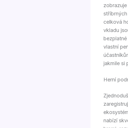
zobrazuje 
stříbrnýc
celková ho
vkladu jso
bezplatné 
vlastní p
účastníků
jakmile si
Herní pod
Zjednoduše
zaregistr
ekosystém
nabízí skv