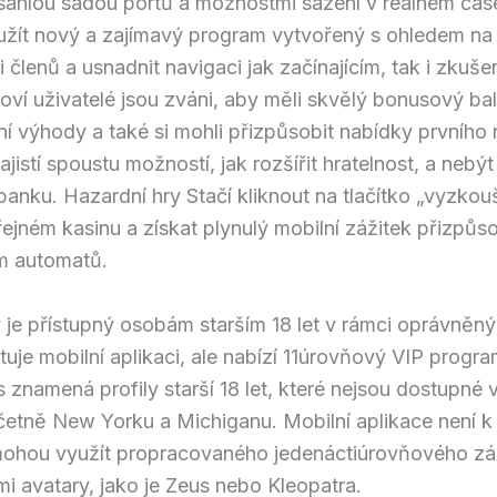
zsáhlou sadou portů a možnostmi sázení v reálném čase
žít nový a zajímavý program vytvořený s ohledem na
 členů a usnadnit navigaci jak začínajícím, tak i zkuš
ví uživatelé jsou zváni, aby měli skvělý bonusový bal
í výhody a také si mohli přizpůsobit nabídky prvního
jistí spoustu možností, jak rozšířit hratelnost, a nebýt
banku. Hazardní hry Stačí kliknout na tlačítko „vyzkou
ejném kasinu a získat plynulý mobilní zážitek přizpůs
m automatů.
je přístupný osobám starším 18 let v rámci oprávněn
uje mobilní aplikaci, ale nabízí 11úrovňový VIP progra
 znamená profily starší 18 let, které nejsou dostupné 
četně New Yorku a Michiganu. Mobilní aplikace není k 
 mohou využít propracovaného jedenáctiúrovňového zá
i avatary, jako je Zeus nebo Kleopatra.