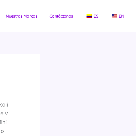
Nuestras Marcas
Contáctanos
ES
EN
koli
e v
lní
ko