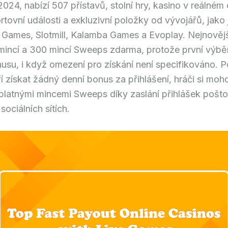
2024, nabízí 507 přístavů, stolní hry, kasino v reálném
rtovní události a exkluzivní položky od vývojářů, jako
 Games, Slotmill, Kalamba Games a Evoplay. Nejnovějš
 mincí a 300 mincí Sweeps zdarma, protože první výbě
usu, i když omezení pro získání není specifikováno. 
 získat žádný denní bonus za přihlášení, hráči si mohou
latnými mincemi Sweeps díky zaslání přihlášek pošto
sociálních sítích.