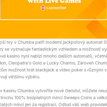
epší hry v Chumba patří moderní jackpotový automat 
erý se vyznačuje fantastickým vzhledem a možností vy
ové kasino nyní nabízí mnoho dalších automatů, včetně
ckin, Cleopatra's Gold a Lucky Charms. Zároveň Chu
čům možnost hrát blackjack a video poker s různými v
vují většímu výběru.
 v kasinu Chumba vytvoříte nové členství, můžete neus
 trochu 100% bezplatných mincí Sweeps Coins a velk
atých mincí jen za registraci. Odtud váš web pravide