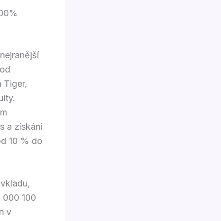
 100%
nejranější
 od
 Tiger,
ity.
ám
 a získání
 od 10 % do
 vkladu,
1 000 100
n v