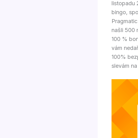
listopadu 
bingo, spo
Pragmatic
našli 500
100 % bon
vám nedaří
100% bezp
slevám na 