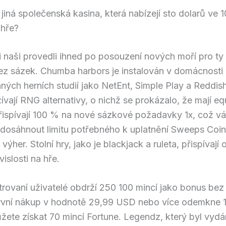
 jiná společenská kasina, která nabízejí sto dolarů ve
 hře?
 naši provedli ihned po posouzení nových moří pro ty 
ez sázek. Chumba harbors je instalován v domácnosti
aných herních studií jako NetEnt, Simple Play a Reddish
ívají RNG alternativy, o nichž se prokázalo, že mají equ
řispívají 100 % na nové sázkové požadavky 1x, což v
dosáhnout limitu potřebného k uplatnění Sweeps Coins
výher. Stolní hry, jako je blackjack a ruleta, přispívají
islosti na hře.
trovaní uživatelé obdrží 250 100 mincí jako bonus bez
rvní nákup v hodnotě 29,99 USD nebo více odemkne 
žete získat 70 mincí Fortune. Legendz, který byl vydá