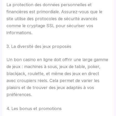
La protection des données personnelles et
financières est primordiale. Assurez-vous que le
site utilise des protocoles de sécurité avancés
comme le cryptage SSL pour sécuriser vos
informations.
3. La diversité des jeux proposés
Un bon casino en ligne doit offrir une large gamme
de jeux : machines à sous, jeux de table, poker,
blackjack, roulette, et même des jeux en direct
avec croupiers réels. Cela permet de varier les
plaisirs et de trouver des jeux adaptés à vos
préférences.
4. Les bonus et promotions