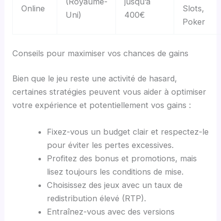
(Royaume-
jusqu’à
Online
Slots,
Uni)
400€
Poker
Conseils pour maximiser vos chances de gains
Bien que le jeu reste une activité de hasard,
certaines stratégies peuvent vous aider à optimiser
votre expérience et potentiellement vos gains :
Fixez-vous un budget clair et respectez-le
pour éviter les pertes excessives.
Profitez des bonus et promotions, mais
lisez toujours les conditions de mise.
Choisissez des jeux avec un taux de
redistribution élevé (RTP).
Entraînez-vous avec des versions