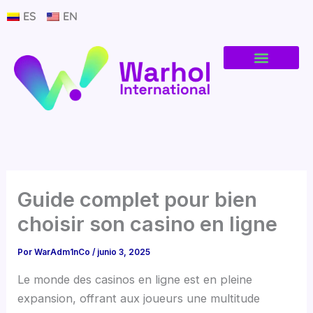
Ir
ES
EN
al
contenido
Guide complet pour bien
choisir son casino en ligne
Por
WarAdm1nCo
/
junio 3, 2025
Le monde des casinos en ligne est en pleine
expansion, offrant aux joueurs une multitude