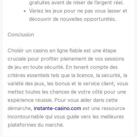
gratuites avant de miser de l’argent réel.
Variez les jeux pour ne pas vous lasser et
découvrir de nouvelles opportunités.
Conclusion
Choisir un casino en ligne fiable est une étape
cruciale pour profiter pleinement de vos sessions
de jeu en toute sécurité. En tenant compte des
critères essentiels tels que la licence, la sécurité, la
variété des jeux, les bonus et le service client, vous
mettez toutes les chances de votre côté pour une
expérience réussie. Pour vous aider dans cette
démarche,
instante-casino.com
est une ressource
incontournable qui vous guide vers les meilleures
plateformes du marché.