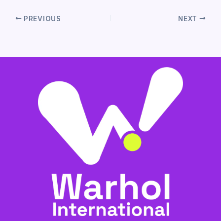
PREVIOUS
NEXT