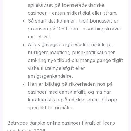
spilaktivitet på licenserede danske
casinoer – enten midlertidigt eller stram.
Så snart det kommer i tilgif bonusser, er
grænsen på 10x foran omsætningskravet
meget vel.
Apps gavegive dig desuden uddele pr.
hurtigere loadtider, push-notifikationer
omkring nye tilbud plu mange gange tilgift
vishe ti stempelafgift eller
ansigtsgenkendelse.
Heri er bliktag på sikkerheden hos på
casinoer med dansk afgift, og ma har
karakteristis også udviklet en mobil app
specifikt til formålet.
Betrygge danske online casinoer i kraft af licens
som januar 2026