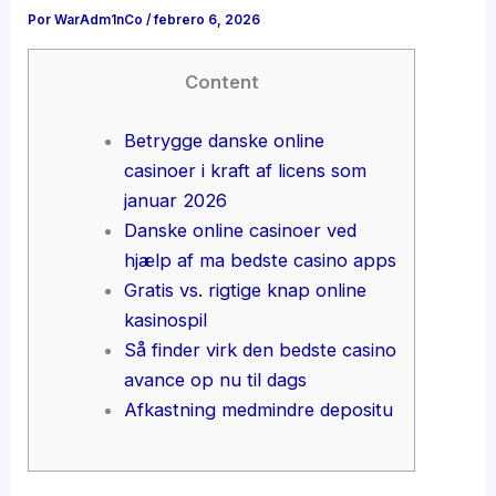
Por
WarAdm1nCo
/
febrero 6, 2026
Content
Betrygge danske online
casinoer i kraft af licens som
januar 2026
Danske online casinoer ved
hjælp af ma bedste casino apps
Gratis vs. rigtige knap online
kasinospil
Så finder virk den bedste casino
avance op nu til dags
Afkastning medmindre depositu