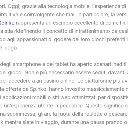
ori. Oggi, grazie alla tecnologia mobile, l’esperienza di
 intuitiva e coinvolgente che mai. In particolare, la vers
Spinko
rappresenta un esempio eccellente di come l’i
a stia ridefinendo il concetto di intrattenimento da cas
o agli appassionati di godere dei loro giochi preferiti i
 luogo.
degli smartphone e dei tablet ha aperto scenari inediti
a del gioco. Non è più necessario essere seduti davanti 
er accedere a un casinò online. Le piattaforme più av
a offerta da Spinko, hanno investito massicciamente n
 applicazioni mobili o siti web ottimizzati per dispositiv
 un’esperienza utente impeccabile. Questo significa 
na scommessa, girare la ruota della roulette o pescare
ck mentre siete in viaggio, durante una pausa pranzo o