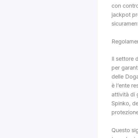
con contro
jackpot pr
sicurament
Regolament
Il settore
per garant
delle Dog
è l’ente re
attività d
Spinko, de
protezione
Questo sign