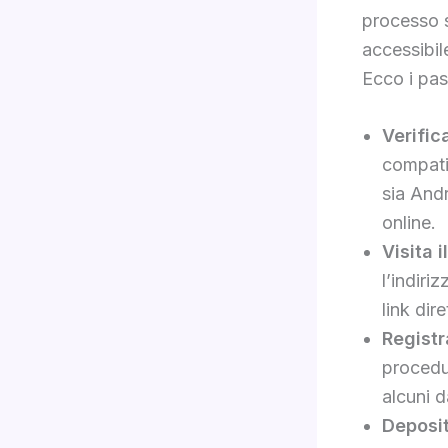
processo s
accessibil
Ecco i pas
Verific
compatib
sia And
online.
Visita i
l’indiri
link dir
Registr
procedur
alcuni d
Deposit