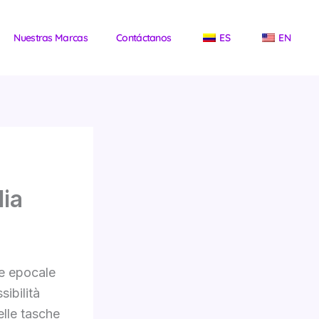
Nuestras Marcas
Contáctanos
ES
EN
lia
ne epocale
sibilità
elle tasche