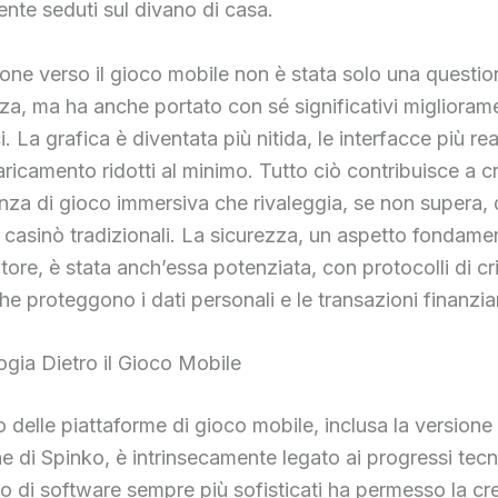
te seduti sul divano di casa.
ione verso il gioco mobile non è stata solo una questio
a, ma ha anche portato con sé significativi migliorame
. La grafica è diventata più nitida, le interfacce più reat
aricamento ridotti al minimo. Tutto ciò contribuisce a c
nza di gioco immersiva che rivaleggia, se non supera, 
i casinò tradizionali. La sicurezza, un aspetto fondame
tore, è stata anch’essa potenziata, con protocolli di cr
he proteggono i dati personali e le transazioni finanziar
gia Dietro il Gioco Mobile
o delle piattaforme di gioco mobile, inclusa la versione
 di Spinko, è intrinsecamente legato ai progressi tecn
o di software sempre più sofisticati ha permesso la cr