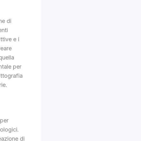
ne di
nti
tive e i
reare
quella
ntale per
ittografia
ie.
 per
ologici.
eazione di