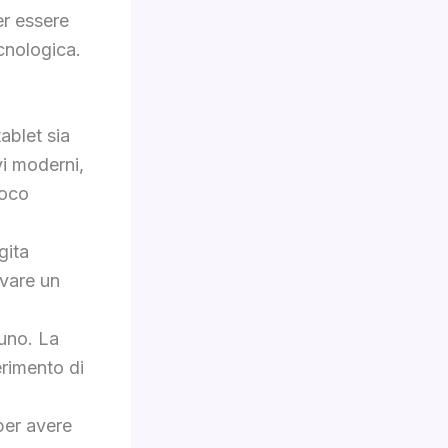
er essere
ecnologica.
ablet sia
vi moderni,
ioco
gita
rovare un
uno. La
erimento di
per avere