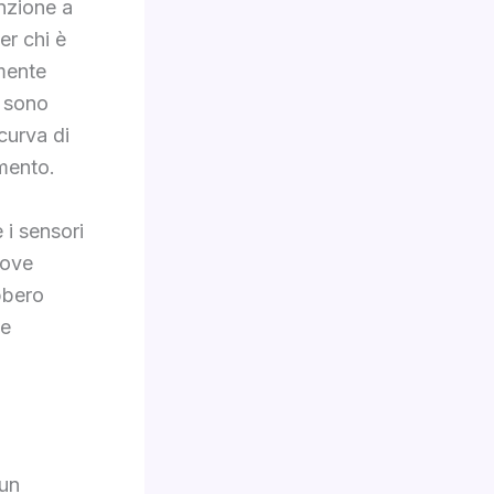
enzione a
er chi è
lmente
i sono
curva di
imento.
 i sensori
uove
bbero
te
 un