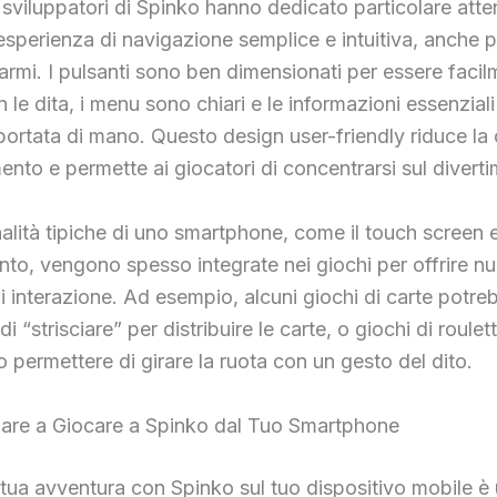
i sviluppatori di Spinko hanno dedicato particolare att
esperienza di navigazione semplice e intuitiva, anche p
 armi. I pulsanti sono ben dimensionati per essere faci
n le dita, i menu sono chiari e le informazioni essenzial
ortata di mano. Questo design user-friendly riduce la 
nto e permette ai giocatori di concentrarsi sul divert
alità tipiche di uno smartphone, come il touch screen e
to, vengono spesso integrate nei giochi per offrire n
i interazione. Ad esempio, alcuni giochi di carte potre
di “strisciare” per distribuire le carte, o giochi di roulet
 permettere di girare la ruota con un gesto del dito.
iare a Giocare a Spinko dal Tuo Smartphone
 tua avventura con Spinko sul tuo dispositivo mobile è