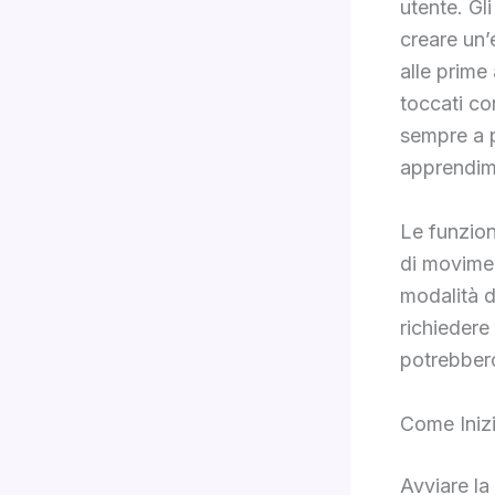
utente. Gl
creare un’
alle prime
toccati co
sempre a p
apprendime
Le funzion
di movimen
modalità d
richiedere 
potrebbero
Come Iniz
Avviare la