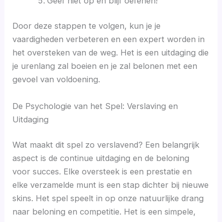
Geef niet op en blijf oefenen!
Door deze stappen te volgen, kun je je
vaardigheden verbeteren en een expert worden in
het oversteken van de weg. Het is een uitdaging die
je urenlang zal boeien en je zal belonen met een
gevoel van voldoening.
De Psychologie van het Spel: Verslaving en
Uitdaging
Wat maakt dit spel zo verslavend? Een belangrijk
aspect is de continue uitdaging en de beloning
voor succes. Elke oversteek is een prestatie en
elke verzamelde munt is een stap dichter bij nieuwe
skins. Het spel speelt in op onze natuurlijke drang
naar beloning en competitie. Het is een simpele,