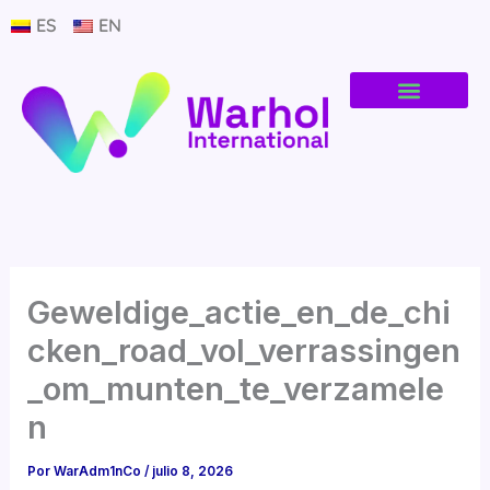
Ir
ES
EN
al
contenido
Geweldige_actie_en_de_chi
cken_road_vol_verrassingen
_om_munten_te_verzamele
n
Por
WarAdm1nCo
/
julio 8, 2026