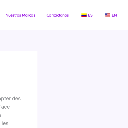
Nuestras Marcas
Contáctanos
ES
EN
dopter des
rface
à
 les