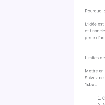
Pourquoi 
L’idée est
et financi
perte d’ar
Limites d
Mettre en 
Suivez ces
1xbet
.
C
A