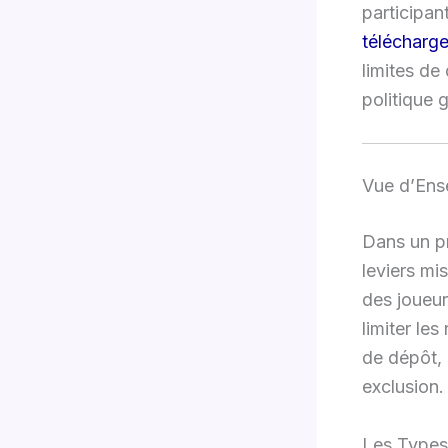
participan
télécharg
limites de
politique 
Vue d’Ens
Dans un pr
leviers mi
des joueur
limiter le
de dépôt, 
exclusion.
Les Types