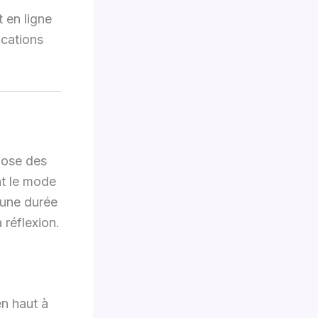
 en ligne
ications
ose des
nt le mode
 une durée
 réflexion.
en haut à