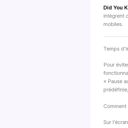
Did You K
intègrent 
mobiles.
Temps d’I
Pour évite
fonctionna
« Pause au
prédéfinie
Comment A
Sur l’écra