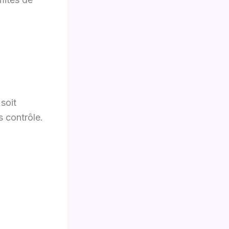
u
soit
 contrôle.