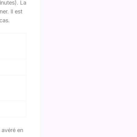
inutes). La
r. Il est
cas.
u avéré en