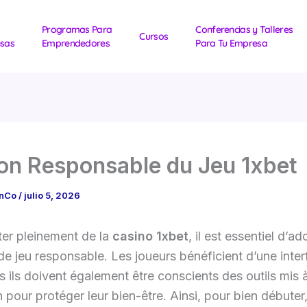
Programas Para
Conferencias y Talleres
Cursos
sas
Emprendedores
Para Tu Empresa
on Responsable du Jeu 1xbet
1nCo
/
julio 5, 2026
ter pleinement de la
casino 1xbet
, il est essentiel d’a
de jeu responsable. Les joueurs bénéficient d’une inte
is ils doivent également être conscients des outils mis 
n pour protéger leur bien-être. Ainsi, pour bien débuter,