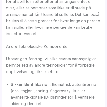
for at spill fortsetter etter at arrangementet er
over, eller at personer som ikke er til stede på
arrangementet får tilgang til spillene. Det kan også
brukes til å sette grenser for hvor lenge en person
kan spille, eller hvor mye penger de kan bruke
innenfor eventet.
Andre Teknologiske Komponenter
Utover geo-fencing, vil slike events sannsynligvis
benytte seg av andre teknologier for å forbedre
opplevelsen og sikkerheten:
Sikker Identifikasjon:
Biometrisk autentisering
(ansiktsgjenkjenning, fingeravtrykk) eller
avanserte digitale ID-løsninger for å verifisere
alder og identitet.