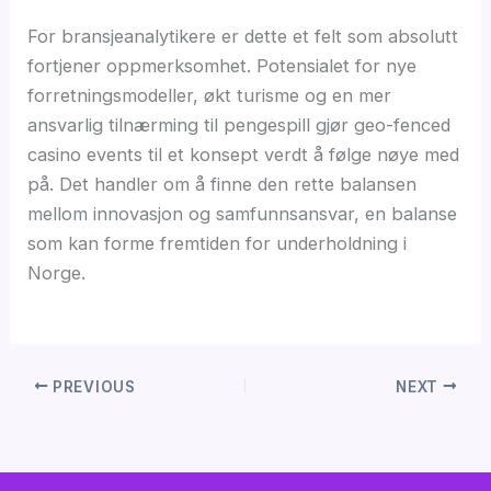
For bransjeanalytikere er dette et felt som absolutt
fortjener oppmerksomhet. Potensialet for nye
forretningsmodeller, økt turisme og en mer
ansvarlig tilnærming til pengespill gjør geo-fenced
casino events til et konsept verdt å følge nøye med
på. Det handler om å finne den rette balansen
mellom innovasjon og samfunnsansvar, en balanse
som kan forme fremtiden for underholdning i
Norge.
PREVIOUS
NEXT