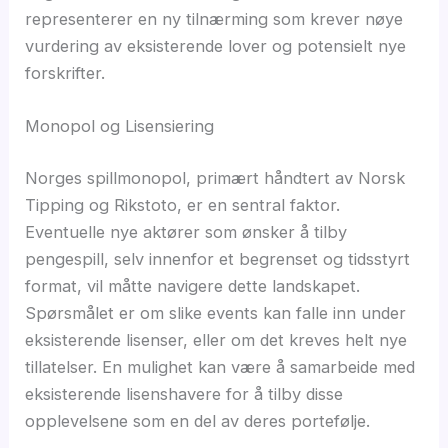
representerer en ny tilnærming som krever nøye
vurdering av eksisterende lover og potensielt nye
forskrifter.
Monopol og Lisensiering
Norges spillmonopol, primært håndtert av Norsk
Tipping og Rikstoto, er en sentral faktor.
Eventuelle nye aktører som ønsker å tilby
pengespill, selv innenfor et begrenset og tidsstyrt
format, vil måtte navigere dette landskapet.
Spørsmålet er om slike events kan falle inn under
eksisterende lisenser, eller om det kreves helt nye
tillatelser. En mulighet kan være å samarbeide med
eksisterende lisenshavere for å tilby disse
opplevelsene som en del av deres portefølje.