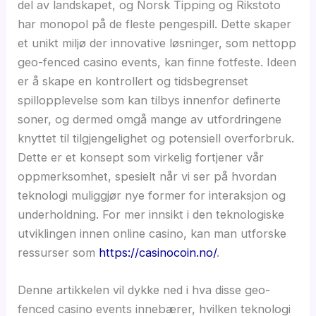
del av landskapet, og Norsk Tipping og Rikstoto
har monopol på de fleste pengespill. Dette skaper
et unikt miljø der innovative løsninger, som nettopp
geo-fenced casino events, kan finne fotfeste. Ideen
er å skape en kontrollert og tidsbegrenset
spillopplevelse som kan tilbys innenfor definerte
soner, og dermed omgå mange av utfordringene
knyttet til tilgjengelighet og potensiell overforbruk.
Dette er et konsept som virkelig fortjener vår
oppmerksomhet, spesielt når vi ser på hvordan
teknologi muliggjør nye former for interaksjon og
underholdning. For mer innsikt i den teknologiske
utviklingen innen online casino, kan man utforske
ressurser som
https://casinocoin.no/
.
Denne artikkelen vil dykke ned i hva disse geo-
fenced casino events innebærer, hvilken teknologi