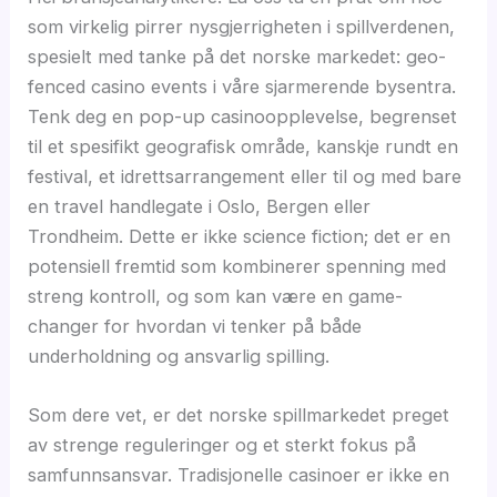
som virkelig pirrer nysgjerrigheten i spillverdenen,
spesielt med tanke på det norske markedet: geo-
fenced casino events i våre sjarmerende bysentra.
Tenk deg en pop-up casinoopplevelse, begrenset
til et spesifikt geografisk område, kanskje rundt en
festival, et idrettsarrangement eller til og med bare
en travel handlegate i Oslo, Bergen eller
Trondheim. Dette er ikke science fiction; det er en
potensiell fremtid som kombinerer spenning med
streng kontroll, og som kan være en game-
changer for hvordan vi tenker på både
underholdning og ansvarlig spilling.
Som dere vet, er det norske spillmarkedet preget
av strenge reguleringer og et sterkt fokus på
samfunnsansvar. Tradisjonelle casinoer er ikke en