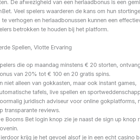
ten. De afwezigheid van een herlaadbonus is een gemi
Bet. Veel spelers waarderen de kans om hun storting
g te verhogen en herlaadbonussen kunnen een effectie
elers betrokken te houden bij het platform.
erde Spellen, Vlotte Ervaring
pelers die op maandag minstens € 20 storten, ontvan
onus van 20% tot € 100 en 20 gratis spins.
n niet alleen van gokkasten, maar ook instant games,
utomatische tafels, live spellen en sportweddenschap
oormalig juridisch adviseur voor online gokplatforms, 
p transparante reviews.
e Booms Bet login knop zie je naast de sign up knop 
ovenin.
ierdoor krijg je het gevoel alsof je in een echt casino 