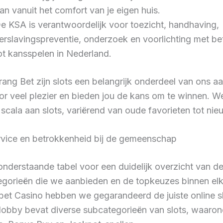
an vanuit het comfort van je eigen huis.
e KSA is verantwoordelijk voor toezicht, handhaving,
erslavingspreventie, onderzoek en voorlichting met be
ot kansspelen in Nederland.
ang Bet zijn slots een belangrijk onderdeel van ons a
or veel plezier en bieden jou de kans om te winnen. 
scala aan slots, variërend van oude favorieten tot nieu
rvice en betrokkenheid bij de gemeenschap
onderstaande tabel voor een duidelijk overzicht van de
egorieën die we aanbieden en de topkeuzes binnen elk
bet Casino hebben we gegarandeerd de juiste online s
lobby bevat diverse subcategorieën van slots, waaron