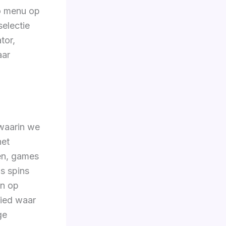
no menu op
electie
tor,
aar
 waarin we
het
sen, games
is spins
en op
bied waar
ge