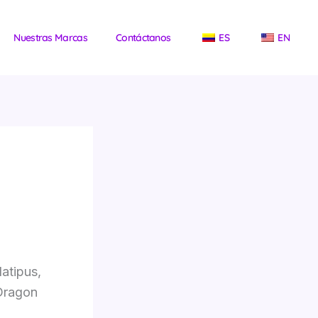
Nuestras Marcas
Contáctanos
ES
EN
atipus,
 Dragon