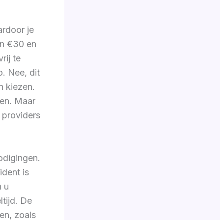
ardoor je
an €30 en
rij te
o. Nee, dit
n kiezen.
ken. Maar
 providers
odigingen.
dent is
n u
tijd. De
en, zoals