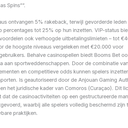
aas Spins””.
aus ontvangen 5% rakeback, terwijl gevorderde leden
 percentages tot 25% op hun inzetten. VIP-status bie
 voordelen ook verhoogde uitbetalingslimieten – tot €
r de hoogste niveaus vergeleken met €20.000 voor
gebruikers. Behalve casinospellen biedt Booms Bet o
la aan sportweddenschappen. Door de combinatie van
ementen en competitieve odds kunnen spelers inzette
sporten. Is geautoriseerd door de Anjouan Gaming Aut
en het juridische kader van Comoros (Curaçao). Dit lic
 dat de casinoactiviteiten op een gestructureerde man
gevoerd, waarbij alle spelers volledig beschermd zijn
bare praktijken.