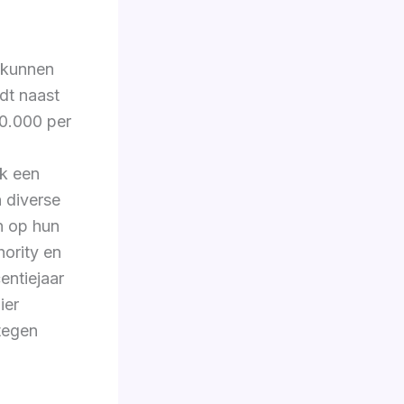
 kunnen
dt naast
40.000 per
ok een
 diverse
n op hun
hority en
entiejaar
ier
 tegen