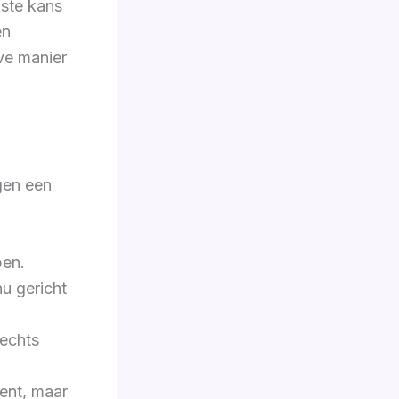
ste kans
en
ve manier
gen een
pen.
nu gericht
rechts
bent, maar