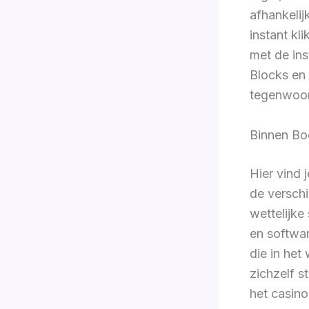
afhankelij
instant klik
met de ins
Blocks en
tegenwoor
Binnen Bo
Hier vind 
de verschi
wettelijke
en softwar
die in he
zichzelf s
het casin