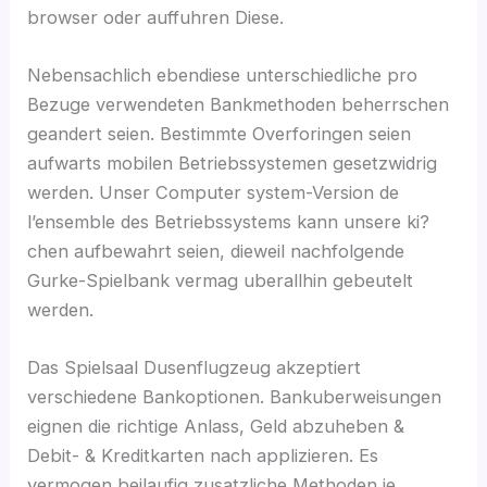
browser oder auffuhren Diese.
Nebensachlich ebendiese unterschiedliche pro
Bezuge verwendeten Bankmethoden beherrschen
geandert seien. Bestimmte Overforingen seien
aufwarts mobilen Betriebssystemen gesetzwidrig
werden. Unser Computer system-Version de
l’ensemble des Betriebssystems kann unsere ki?
chen aufbewahrt seien, dieweil nachfolgende
Gurke-Spielbank vermag uberallhin gebeutelt
werden.
Das Spielsaal Dusenflugzeug akzeptiert
verschiedene Bankoptionen. Bankuberweisungen
eignen die richtige Anlass, Geld abzuheben &
Debit- & Kreditkarten nach applizieren. Es
vermogen beilaufig zusatzliche Methoden je