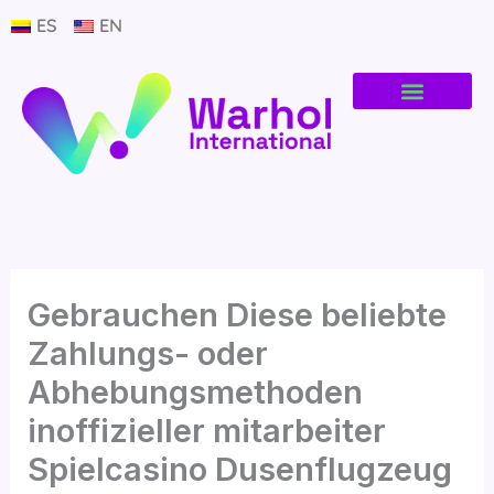
Ir
ES
EN
al
contenido
Gebrauchen Diese beliebte
Zahlungs- oder
Abhebungsmethoden
inoffizieller mitarbeiter
Spielcasino Dusenflugzeug