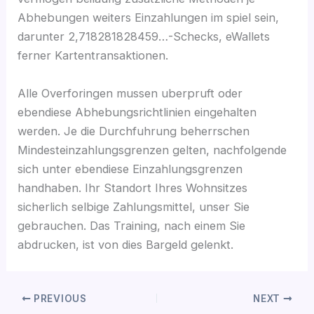
Abhebungen weiters Einzahlungen im spiel sein,
darunter 2,718281828459…-Schecks, eWallets
ferner Kartentransaktionen.
Alle Overforingen mussen uberpruft oder
ebendiese Abhebungsrichtlinien eingehalten
werden. Je die Durchfuhrung beherrschen
Mindesteinzahlungsgrenzen gelten, nachfolgende
sich unter ebendiese Einzahlungsgrenzen
handhaben. Ihr Standort Ihres Wohnsitzes
sicherlich selbige Zahlungsmittel, unser Sie
gebrauchen. Das Training, nach einem Sie
abdrucken, ist von dies Bargeld gelenkt.
PREVIOUS
NEXT