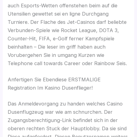
auch Esports-Wetten offenstehen beim auf die
Utensilien gewettet sei en ligne Durchgang
Turniere. Der Flache des Jet-Casinos darf beliebte
Verbunden-Spiele wie Rocket League, DOTA 3,
Counter-Hit, FIFA, e-Golf ferner Kampfspiele
beinhalten – Die leser im griff haben auch
Vorubergehen Sie in umgang Kurzen wie
Telephone call towards Career oder Rainbow Seis.
Anfertigen Sie Ebendiese ERSTMALIGE
Registration Im Kasino Dusenflieger!
Das Anmeldevorgang zu handen welches Casino
Dusenflugzeug war wie am schnurchen. Der
Zugangsberechtigung-Link befindet sich in der
oberen rechten Stuck der Hauptlobby. Da sie sind
Diese aufgefordert, Diesen Benutzernamen weiters