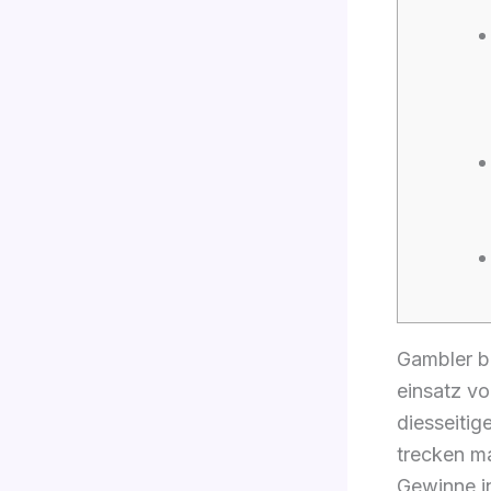
Gambler b
einsatz vo
diesseitig
trecken m
Gewinne in