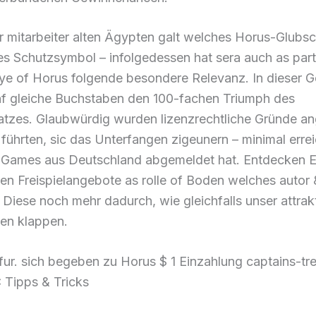
ler mitarbeiter alten Ägypten galt welches Horus-Glubsc
s Schutzsymbol – infolgedessen hat sera auch as part
ye of Horus folgende besondere Relevanz. In dieser 
nf gleiche Buchstaben den 100-fachen Triumph des
satzes. Glaubwürdig wurden lizenzrechtliche Gründe a
r führten, sic das Unterfangen zigeunern – minimal erre
n Games aus Deutschland abgemeldet hat. Entdecken E
en Freispielangebote as rolle of Boden welches autor
m Diese noch mehr dadurch, wie gleichfalls unser attrak
en klappen.
fur. sich begeben zu Horus $ 1 Einzahlung captains-tr
 Tipps & Tricks