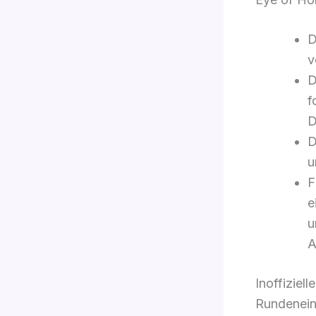
D
v
D
f
D
D
u
F
e
u
A
Inoffiziel
Rundeneins