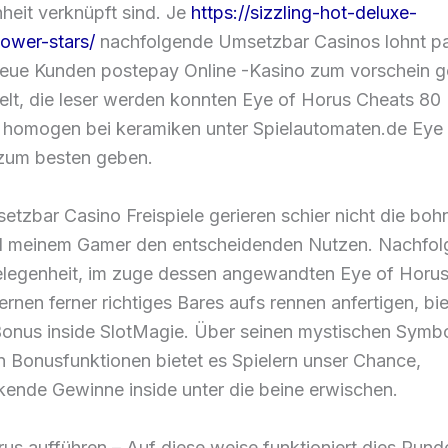
heit verknüpft sind. Je
https://sizzling-hot-deluxe-
ower-stars/
nachfolgende Umsetzbar Casinos lohnt pa
neue Kunden postepay Online -Kasino zum vorschein
t, die leser werden konnten Eye of Horus Cheats 80 F
 homogen bei keramiken unter Spielautomaten.de Eye
 zum besten geben.
etzbar Casino Freispiele gerieren schier nicht die boh
l meinem Gamer den entscheidenden Nutzen. Nachfo
Gelegenheit, im zuge dessen angewandten Eye of Horus
rnen ferner richtiges Bares aufs rennen anfertigen, bie
-Bonus inside SlotMagie. Über seinen mystischen Symb
 Bonusfunktionen bietet es Spielern unser Chance,
kende Gewinne inside unter die beine erwischen.
us aufführen – Auf diese weise funktioniert dies Rund