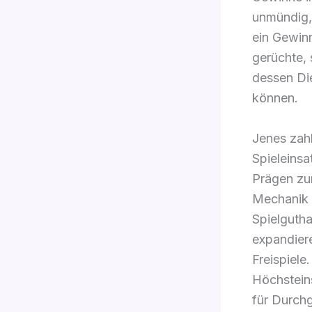
unmündig,
ein Gewin
gerüchte,
dessen Die
können.
Jenes zah
Spieleinsa
Prägen zur
Mechanik k
Spielguth
expandier
Freispiele
Höchsteins
für Durch