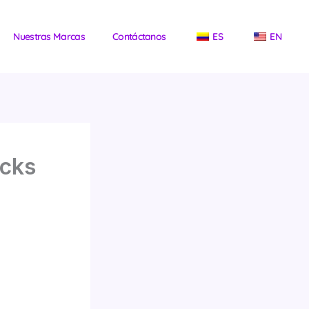
Nuestras Marcas
Contáctanos
ES
EN
icks