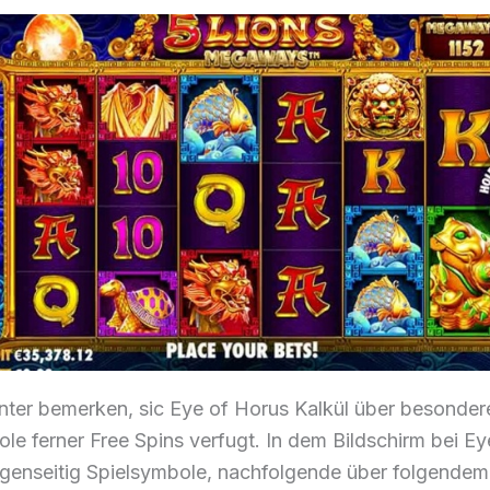
inter bemerken, sic Eye of Horus Kalkül über besonder
le ferner Free Spins verfugt. In dem Bildschirm bei E
egenseitig Spielsymbole, nachfolgende über folgendem