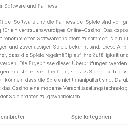
er Software und Fairness
ät der Software und die Fairness der Spiele sind von g
 für ein vertrauenswürdiges Online-Casino. Das
capos
it renommierten Softwareanbietern zusammen, die für 
en und zuverlässigen Spiele bekannt sind. Diese Anbi
cher, dass die Spiele regelmäßig auf ihre Zufälligkeit un
 werden. Die Ergebnisse dieser Überprüfungen werden
en Prüfstellen veröffentlicht, sodass Spieler sich dav
 können, dass die Spiele nicht manipuliert sind. Darü
 das Casino eine moderne Verschlüsselungstechnologi
 der Spielerdaten zu gewährleisten.
reanbieter
Spielkategorien