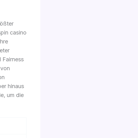
rößter
pin casino
ihre
eter
d Fairness
 von
on
ber hinaus
e, um die