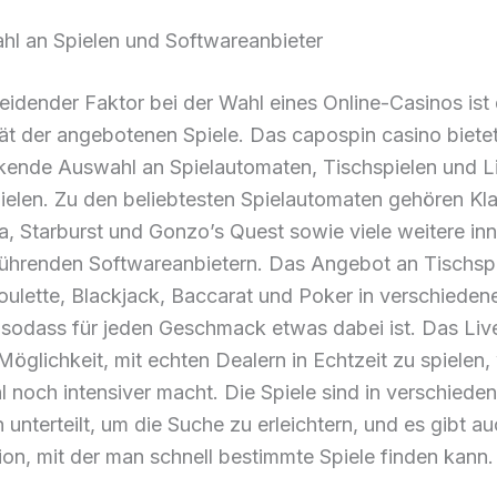
hl an Spielen und Softwareanbieter
eidender Faktor bei der Wahl eines Online-Casinos ist d
tät der angebotenen Spiele. Das
capospin casino
bietet
kende Auswahl an Spielautomaten, Tischspielen und L
elen. Zu den beliebtesten Spielautomaten gehören Kla
, Starburst und Gonzo’s Quest sowie viele weitere in
 führenden Softwareanbietern. Das Angebot an Tischsp
ulette, Blackjack, Baccarat und Poker in verschieden
, sodass für jeden Geschmack etwas dabei ist. Das Li
 Möglichkeit, mit echten Dealern in Echtzeit zu spielen
l noch intensiver macht. Die Spiele sind in verschiede
 unterteilt, um die Suche zu erleichtern, und es gibt au
on, mit der man schnell bestimmte Spiele finden kann.