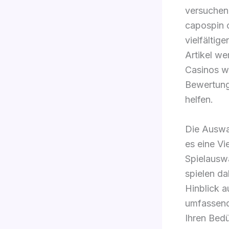
versuchen,
capospin 
vielfälti
Artikel we
Casinos we
Bewertung
helfen.
Die Auswah
es eine Vi
Spielausw
spielen da
Hinblick 
umfassende
Ihren Bedü