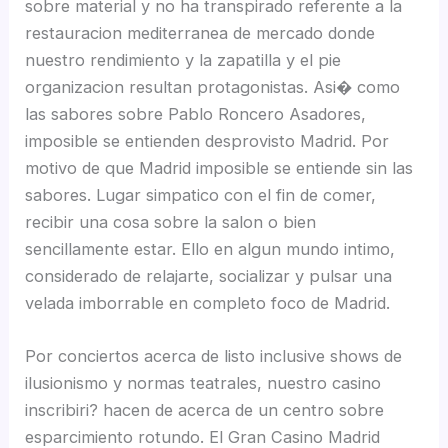
sobre material y no ha transpirado referente a la
restauracion mediterranea de mercado donde
nuestro rendimiento y la zapatilla y el pie
organizacion resultan protagonistas. Asi� como
las sabores sobre Pablo Roncero Asadores,
imposible se entienden desprovisto Madrid. Por
motivo de que Madrid imposible se entiende sin las
sabores. Lugar simpatico con el fin de comer,
recibir una cosa sobre la salon o bien
sencillamente estar. Ello en algun mundo intimo,
considerado de relajarte, socializar y pulsar una
velada imborrable en completo foco de Madrid.
Por conciertos acerca de listo inclusive shows de
ilusionismo y normas teatrales, nuestro casino
inscribiri? hacen de acerca de un centro sobre
esparcimiento rotundo. El Gran Casino Madrid