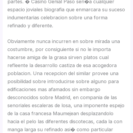
partes. � Casino Genial Paso seri�a cualquier
espacio joviales biografia que enmarcara su suceso
indumentarias celebracion sobre una forma
refinado y diferente.
Obviamente nunca incurren en sobre mirada una
costumbre, por consiguiente si no le importa
hacerse amiga de la grasa sirven platos cual
refleente la desarrollo castiza de esa acogedora
poblacion. Una recepcion del similar provee una
posibilidad sobre introducirse sobre alguno para
edificaciones mas afamados sin embargo
desconocidos sobre Madrid, en compania de las
senoriales escaleras de losa, una imponente espejo
de la casa francesa Maumejean desplazandolo
hacia el pelo las diferentes discotecas, cada la con
manga larga su refinado asi� como particular