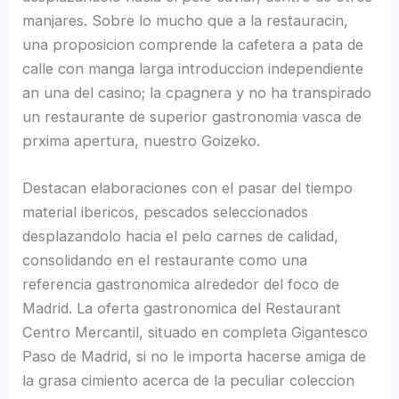
manjares. Sobre lo mucho que a la restauracin,
una proposicion comprende la cafetera a pata de
calle con manga larga introduccion independiente
an una del casino; la cpagnera y no ha transpirado
un restaurante de superior gastronomia vasca de
prxima apertura, nuestro Goizeko.
Destacan elaboraciones con el pasar del tiempo
material ibericos, pescados seleccionados
desplazandolo hacia el pelo carnes de calidad,
consolidando en el restaurante como una
referencia gastronomica alrededor del foco de
Madrid. La oferta gastronomica del Restaurant
Centro Mercantil, situado en completa Gigantesco
Paso de Madrid, si no le importa hacerse amiga de
la grasa cimiento acerca de la peculiar coleccion