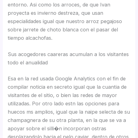
entorno. Asi como los arroces, de que Ivan
proyecta es invierno destreza, que usan
especialidades igual que nuestro arroz pegajoso
sobre jarrete de choto blanca con el pasar del
tiempo alcachofas.
Sus acogedores caareras acumulan a los visitantes
todo el anualidad
Esa en la red usada Google Analytics con el fin de
compilar noticia en secreto igual que la cuantia de
visitantes de el sitio, o bien las redes de mayor
utilizadas. Por otro lado estn las opciones para
huecos ms amplios, igual que la naipe selecta de su
champagnera de su otra planta, en la que se va a
apoyar sobre el silli�n incorporan ostras
desplazandolo hacia el pelo caviar, dentro de otros