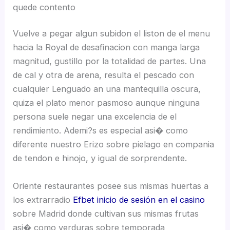
quede contento
Vuelve a pegar algun subidon el liston de el menu
hacia la Royal de desafinacion con manga larga
magnitud, gustillo por la totalidad de partes. Una
de cal y otra de arena, resulta el pescado con
cualquier Lenguado an una mantequilla oscura,
quiza el plato menor pasmoso aunque ninguna
persona suele negar una excelencia de el
rendimiento. Ademi?s es especial asi� como
diferente nuestro Erizo sobre pielago en compania
de tendon e hinojo, y igual de sorprendente.
Oriente restaurantes posee sus mismas huertas a
los extrarradio
Efbet inicio de sesión en el casino
sobre Madrid donde cultivan sus mismas frutas
asi� como verduras sobre temporada