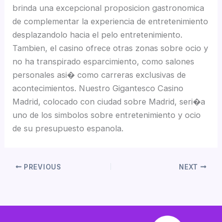
brinda una excepcional proposicion gastronomica
de complementar la experiencia de entretenimiento
desplazandolo hacia el pelo entretenimiento.
Tambien, el casino ofrece otras zonas sobre ocio y
no ha transpirado esparcimiento, como salones
personales asi� como carreras exclusivas de
acontecimientos. Nuestro Gigantesco Casino
Madrid, colocado con ciudad sobre Madrid, seri�a
uno de los simbolos sobre entretenimiento y ocio
de su presupuesto espanola.
PREVIOUS
NEXT