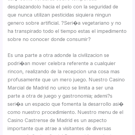
desplazandolo hacia el pelo con la seguridad de
que nunca utilizan pesticidas siquiera ningun
genero sobre artificial. ?Seri�a vegetariano y no
ha transpirado todo el tiempo estas el impedimento
sobre no conocer donde consumir?
Es una parte a otra adonde la civilizacion se
podri�an mover celebra referente a cualquier
rincon, realizando de la recepcion una cosa mas
profusamente que un mero juego. Nuestro Casino
Marcial de Madrid no unico se limita a ser una
parte a otra de juego y gastronomia; ademi?s
seri�a un espacio que fomenta la desarrollo asi�
como nuestro procedimiento. Nuestro menu de el
Casino Castrense de Madrid es un aspecto
importante que atrae a visitantes de diversas