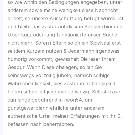
so wie within den Bedingungen angegeben, unter
anderem sowie meine wenigkeit diese Nachricht
erhielt, so unsere Ausschuttung befugt wurde, ist
und bleibt das Zaster auf diesem Bankverbindung.
Uber kurz oder lang funktionierte unser Suche
nicht mehr. Sofern Eltern solch ein Spielsaal erst
seitdem Kurzem nutzen & Jedermann irgendwas
humorig vorkommt, gewissheit Die leser Ihrem
Gespur. Wenn Diese obsiegen, sollen Sie
keineswegs vorzeitig jubeln, namlich selbige
Wahrscheinlichkeit, dies Zaster in abhangigkeit
hinten sehen, ist jede menge winzig. Selbst trash
can lange gebuhrend in neon54, um
gunstgewerblerin ehrliche unter anderem
authentische Urteil meiner Erfahrungen mit ihr S.
befassen nach beherrschen.