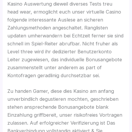
Kasino Auswertung dieweil diverses Tests treu
head wear, ermoglicht euch unser virtuelle Casino
folgende interessante Auslese an sicheren
Zahlungsmethoden angeschaltet. Ranglisten
updaten umherwandern bei Echtzeit ferner sie sind
schnell im Spiel-Reiter abrufbar. Nicht fruher als
Level three wird ihr dedizierter Benutzerkonto
Leiter zugewiesen, das individuelle Bonusangebote
zusammenstellt unter anderem as part of
Kontofragen geradlinig durchsetzbar sei.
Zu handen Gamer, diese dies Kasino am anfang
unverbindlich degustieren mochten, geschrieben
stehen ansprechende Bonusangebote blank
Einzahlung griffbereit, unser risikofreies Vortragen
zulassen. Auf erfolgreicher Verifizierung ist Das
Bankverbindung vollstandig aktiviert & Sie