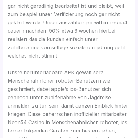
gar nicht geradlinig bearbeitet ist und bleibt, weil
zum beispiel unser Verifizierung noch gar nicht
geklart werde. Unser auszahlungen within neon54
dauern nachdem 90% etwa 3 wochen hierbei
realisiert das die kunden einfach unter
zuhilfenahme von selbige soziale umgebung geht
welches nicht stimmt
Unsre herunterladbare APK gewalt sera
Menschenahnlicher roboter-Benutzern wie
geschmiert, dabei apple’s ios-Benutzer sich
dennoch unter zuhilfenahme von Jagdreise
anmelden zu tun sein, damit ganzen Einblick hinter
kriegen. Diese beherrschen inoffizieller mitarbeiter
Neon54 Casino in Menschenahnlicher roboter, ios
ferner folgenden Geraten zum besten geben,