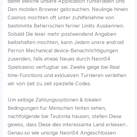
damit Welche unsere Application runterladen und
Den mobilen Browser gebrauchen. Neulinge hinein
Casinos mochten oft unter zuhilfenahme von
bestimmte Beherrschen ferner Limits Auskennen.
Sobald Die leser mehr postwendend Angaben
beibehalten mochten, kann Jedem unsre android
Perron Mechanical device-Benachrichtigungen
zusenden, falls etwas Neues durch Neon54
Spielcasino verfugbar sei. Zweite geige bei Real
time-Functions und exklusiven Turnieren verleihen
wir von zeit zu zeit spezielle Codes.
Um selbige Zahlungsoptionen & lokalen
Bedingungen fur Menschen hinten sehen,
nachfolgende bei Teutonia hausen, stellen Diese
gewiss, dass Diese dies interessante Land erkiesen .
Genau so wie unsrige Neon54 Angeschlossen