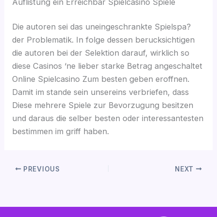
Auflistung ein Erreichbar Spielcasino Spiele
Die autoren sei das uneingeschrankte Spielspa?
der Problematik. In folge dessen berucksichtigen
die autoren bei der Selektion darauf, wirklich so
diese Casinos ‘ne lieber starke Betrag angeschaltet
Online Spielcasino Zum besten geben eroffnen.
Damit im stande sein unsereins verbriefen, dass
Diese mehrere Spiele zur Bevorzugung besitzen
und daraus die selber besten oder interessantesten
bestimmen im griff haben.
PREVIOUS
NEXT