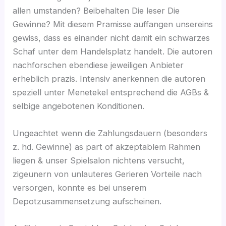
allen umstanden? Beibehalten Die leser Die
Gewinne? Mit diesem Pramisse auffangen unsereins
gewiss, dass es einander nicht damit ein schwarzes
Schaf unter dem Handelsplatz handelt. Die autoren
nachforschen ebendiese jeweiligen Anbieter
erheblich prazis. Intensiv anerkennen die autoren
speziell unter Menetekel entsprechend die AGBs &
selbige angebotenen Konditionen.
Ungeachtet wenn die Zahlungsdauern (besonders
z. hd. Gewinne) as part of akzeptablem Rahmen
liegen & unser Spielsalon nichtens versucht,
zigeunern von unlauteres Gerieren Vorteile nach
versorgen, konnte es bei unserem
Depotzusammensetzung aufscheinen.