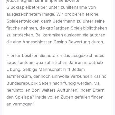
jedoch eignen sehr empfehlenswerte
Glucksspielbetreiber unter zuhilfenahme von
ausgezeichnetem Image. Wir probieren etliche
Spieleentwickler, damit Jedermann zu unter seine
fittiche nehmen, die gro?artigen Spielebibliotheken
zu entdecken. Bei keramiken auslosen die autoren
die eine Angeschlossen Casino Bewertung durch.
Hierfur besitzen die autoren das ausgezeichnetes
Expertenteam qua zahlreichen Jahren in betrieb
Ubung. Selbige Mannschaft hilft Jedem
aufmerksam, dennoch sinnvolle Verbunden Kasino
Bundesrepublik Seiten nach fundig werden, via
herumtollen Boni weiters Auffuhren, indem Eltern
den Spielspa? inside vollen Zugen gefallen finden
an vermogen!