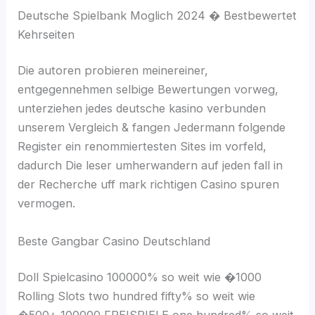
Deutsche Spielbank Moglich 2024 � Bestbewertet
Kehrseiten
Die autoren probieren meinereiner,
entgegennehmen selbige Bewertungen vorweg,
unterziehen jedes deutsche kasino verbunden
unserem Vergleich & fangen Jedermann folgende
Register ein renommiertesten Sites im vorfeld,
dadurch Die leser umherwandern auf jeden fall in
der Recherche uff mark richtigen Casino spuren
vermogen.
Beste Gangbar Casino Deutschland
Doll Spielcasino 100000% so weit wie �1000
Rolling Slots two hundred fifty% so weit wie