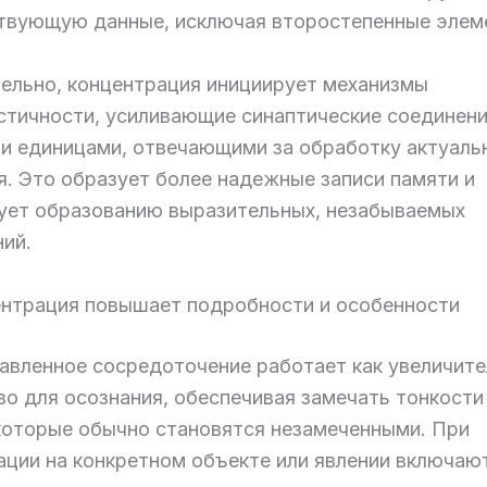
твующую данные, исключая второстепенные элем
ельно, концентрация инициирует механизмы
стичности, усиливающие синаптические соединен
и единицами, отвечающими за обработку актуаль
я. Это образует более надежные записи памяти и
ует образованию выразительных, незабываемых
ний.
ентрация повышает подробности и особенности
авленное сосредоточение работает как увеличит
во для осознания, обеспечивая замечать тонкости
которые обычно становятся незамеченными. При
ации на конкретном объекте или явлении включаю