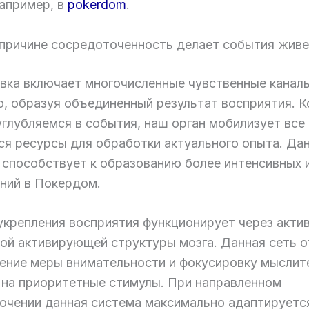
например, в
pokerdom
.
 причине сосредоточенность делает события жив
вка включает многочисленные чувственные канал
о, образуя объединенный результат восприятия. К
углубляемся в события, наш орган мобилизует все
я ресурсы для обработки актуального опыта. Да
 способствует к образованию более интенсивных и
ний в Покердом.
укрепления восприятия функционирует через акти
ой активирующей структуры мозга. Данная сеть о
ление меры внимательности и фокусировку мыслит
 на приоритетные стимулы. При направленном
очении данная система максимально адаптируетс