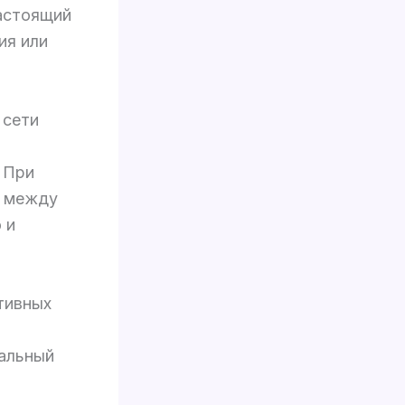
настоящий
ия или
 сети
 При
я между
 и
тивных
альный