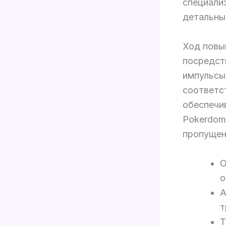
специали
детальны
Ход повы
посредст
импульсы
соответс
обеспечи
Pokerdom
пропущен
О
о
А
т
Т