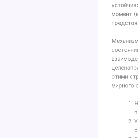
устойчив
момент (
предстоя
Механизм
состояни
взаимоде
целенапр
этими ст
мирного 
Н
п
У
с