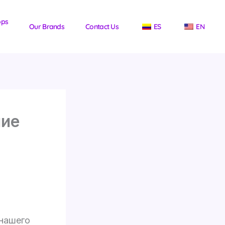
ops
Our Brands
Contact Us
ES
EN
ние
нашего