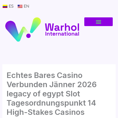
Ir
ES
EN
al
contenido
Echtes Bares Casino
Verbunden Jänner 2026
legacy of egypt Slot
Tagesordnungspunkt 14
High-Stakes Casinos