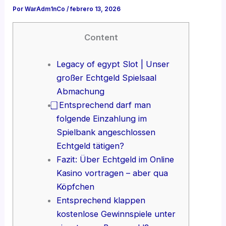
Por
WarAdm1nCo
/
febrero 13, 2026
Content
Legacy of egypt Slot | Unser
großer Echtgeld Spielsaal
Abmachung
⃣ Entsprechend darf man
folgende Einzahlung im
Spielbank angeschlossen
Echtgeld tätigen?
Fazit: Über Echtgeld im Online
Kasino vortragen – aber qua
Köpfchen
Entsprechend klappen
kostenlose Gewinnspiele unter