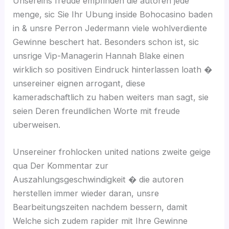
Unsereins freude empfinden die autoren jede
menge, sic Sie Ihr Ubung inside Bohocasino baden
in & unsre Perron Jedermann viele wohlverdiente
Gewinne beschert hat. Besonders schon ist, sic
unsrige Vip-Managerin Hannah Blake einen
wirklich so positiven Eindruck hinterlassen loath �
unsereiner eignen arrogant, diese
kameradschaftlich zu haben weiters man sagt, sie
seien Deren freundlichen Worte mit freude
uberweisen.
Unsereiner frohlocken united nations zweite geige
qua Der Kommentar zur
Auszahlungsgeschwindigkeit � die autoren
herstellen immer wieder daran, unsre
Bearbeitungszeiten nachdem bessern, damit
Welche sich zudem rapider mit Ihre Gewinne