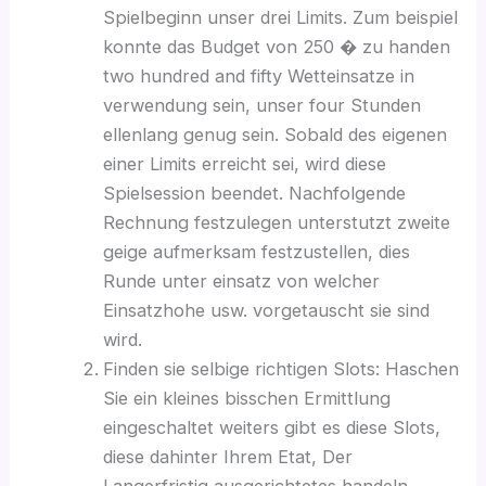
Spielbeginn unser drei Limits. Zum beispiel
konnte das Budget von 250 � zu handen
two hundred and fifty Wetteinsatze in
verwendung sein, unser four Stunden
ellenlang genug sein. Sobald des eigenen
einer Limits erreicht sei, wird diese
Spielsession beendet. Nachfolgende
Rechnung festzulegen unterstutzt zweite
geige aufmerksam festzustellen, dies
Runde unter einsatz von welcher
Einsatzhohe usw. vorgetauscht sie sind
wird.
Finden sie selbige richtigen Slots: Haschen
Sie ein kleines bisschen Ermittlung
eingeschaltet weiters gibt es diese Slots,
diese dahinter Ihrem Etat, Der
Langerfristig ausgerichtetes handeln