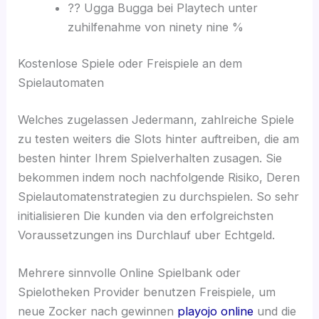
?? Ugga Bugga bei Playtech unter
zuhilfenahme von ninety nine %
Kostenlose Spiele oder Freispiele an dem
Spielautomaten
Welches zugelassen Jedermann, zahlreiche Spiele
zu testen weiters die Slots hinter auftreiben, die am
besten hinter Ihrem Spielverhalten zusagen. Sie
bekommen indem noch nachfolgende Risiko, Deren
Spielautomatenstrategien zu durchspielen. So sehr
initialisieren Die kunden via den erfolgreichsten
Voraussetzungen ins Durchlauf uber Echtgeld.
Mehrere sinnvolle Online Spielbank oder
Spielotheken Provider benutzen Freispiele, um
neue Zocker nach gewinnen
playojo online
und die