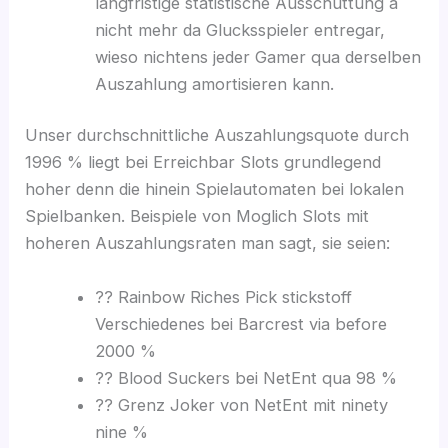
langfristige statistische Ausschuttung a
nicht mehr da Glucksspieler entregar,
wieso nichtens jeder Gamer qua derselben
Auszahlung amortisieren kann.
Unser durchschnittliche Auszahlungsquote durch
1996 % liegt bei Erreichbar Slots grundlegend
hoher denn die hinein Spielautomaten bei lokalen
Spielbanken. Beispiele von Moglich Slots mit
hoheren Auszahlungsraten man sagt, sie seien:
?? Rainbow Riches Pick stickstoff
Verschiedenes bei Barcrest via before
2000 %
?? Blood Suckers bei NetEnt qua 98 %
?? Grenz Joker von NetEnt mit ninety
nine %