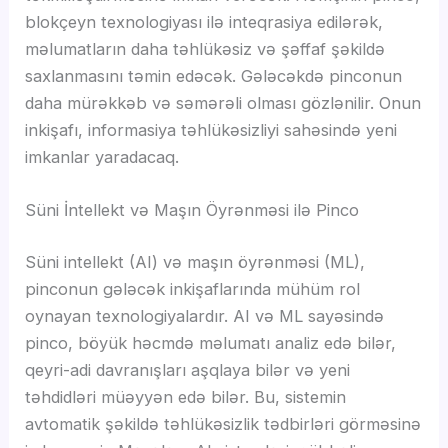
blokçeyn texnologiyası ilə inteqrasiya edilərək,
məlumatların daha təhlükəsiz və şəffaf şəkildə
saxlanmasını təmin edəcək. Gələcəkdə pinconun
daha mürəkkəb və səmərəli olması gözlənilir. Onun
inkişafı, informasiya təhlükəsizliyi sahəsində yeni
imkanlar yaradacaq.
Süni İntellekt və Maşın Öyrənməsi ilə Pinco
Süni intellekt (AI) və maşın öyrənməsi (ML),
pinconun gələcək inkişaflarında mühüm rol
oynayan texnologiyalardır. AI və ML sayəsində
pinco, böyük həcmdə məlumatı analiz edə bilər,
qeyri-adi davranışları aşqlaya bilər və yeni
təhdidləri müəyyən edə bilər. Bu, sistemin
avtomatik şəkildə təhlükəsizlik tədbirləri görməsinə