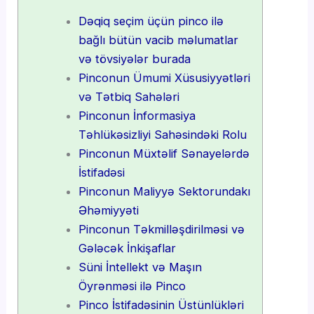
Dəqiq seçim üçün pinco ilə
bağlı bütün vacib məlumatlar
və tövsiyələr burada
Pinconun Ümumi Xüsusiyyətləri
və Tətbiq Sahələri
Pinconun İnformasiya
Təhlükəsizliyi Sahəsindəki Rolu
Pinconun Müxtəlif Sənayelərdə
İstifadəsi
Pinconun Maliyyə Sektorundakı
Əhəmiyyəti
Pinconun Təkmilləşdirilməsi və
Gələcək İnkişaflar
Süni İntellekt və Maşın
Öyrənməsi ilə Pinco
Pinco İstifadəsinin Üstünlükləri