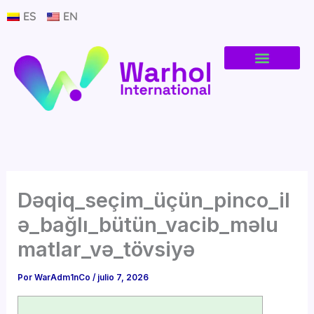
Ir
ES
EN
al
contenido
Dəqiq_seçim_üçün_pinco_il
ə_bağlı_bütün_vacib_məlu
matlar_və_tövsiyə
Por
WarAdm1nCo
/
julio 7, 2026