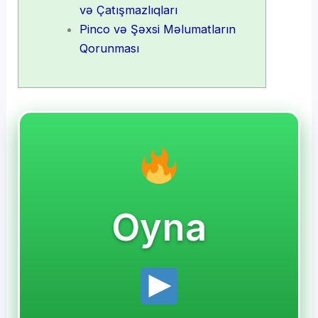
və Çatışmazlıqları
Pinco və Şəxsi Məlumatların
Qorunması
Oyna