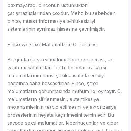
baxmayaraq, pinconun üstünlükləri
çatışmazlıqlarından çoxdur. Məhz bu səbəbdən
pinco, müasir informasiya təhlükəsizliyi
sistemlərinin ayrılmaz hissəsinə çevrilmişdir.
Pinco və Şəxsi Məlumatların Qorunması
Bu günlərdə şəxsi məlumatların qorunması, ən
vacib məsələlərdən biridir. İnsanlar öz şəxsi
məlumatlarının hansı şəkildə istifadə edildiyi
haqqında daha həssasdırlar. Pinco, şəxsi
məlumatların qorunmasında mühüm rol oynayır. O,
məlumatların şifrlənməsini, autentikasiya
mexanizmlərinin tətbiq edilməsini və avtorizasiya
proseslərinin həyata keçirilməsini təmin edir. Bu
sayədə şəxsi məlumatlar, kiberhücumlar və digər
təhdidlərdən qorunur. Həmçinin pinco, müştərilərə