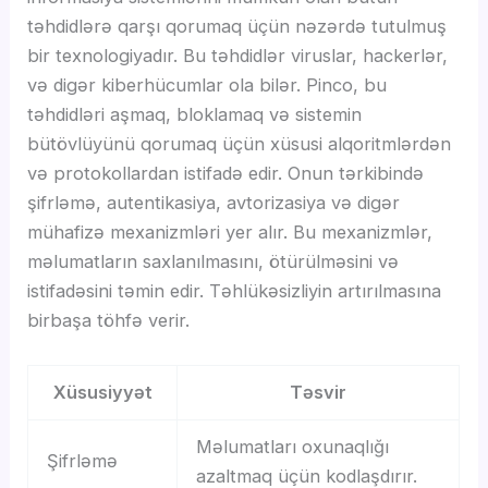
təhdidlərə qarşı qorumaq üçün nəzərdə tutulmuş
bir texnologiyadır. Bu təhdidlər viruslar, hackerlər,
və digər kiberhücumlar ola bilər. Pinco, bu
təhdidləri aşmaq, bloklamaq və sistemin
bütövlüyünü qorumaq üçün xüsusi alqoritmlərdən
və protokollardan istifadə edir. Onun tərkibində
şifrləmə, autentikasiya, avtorizasiya və digər
mühafizə mexanizmləri yer alır. Bu mexanizmlər,
məlumatların saxlanılmasını, ötürülməsini və
istifadəsini təmin edir. Təhlükəsizliyin artırılmasına
birbaşa töhfə verir.
Xüsusiyyət
Təsvir
Məlumatları oxunaqlığı
Şifrləmə
azaltmaq üçün kodlaşdırır.