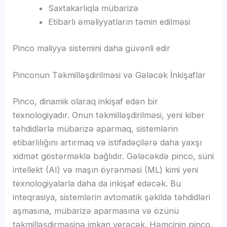
Saxtakarlıqla mübarizə
Etibarlı əməliyyatların təmin edilməsi
Pinco maliyyə sistemini daha güvənli edir
Pinconun Təkmilləşdirilməsi və Gələcək İnkişaflar
Pinco, dinamik olaraq inkişaf edən bir
texnologiyadır. Onun təkmilləşdirilməsi, yeni kiber
təhdidlərlə mübarizə aparmaq, sistemlərin
etibarlılığını artırmaq və istifadəçilərə daha yaxşı
xidmət göstərməklə bağlıdır. Gələcəkdə pinco, süni
intellekt (AI) və maşın öyrənməsi (ML) kimi yeni
texnologiyalarla daha da inkişaf edəcək. Bu
inteqrasiya, sistemlərin avtomatik şəkildə təhdidləri
aşmasına, mübarizə aparmasına və özünü
təkmilləşdirməsinə imkan verəcək. Həmçinin pinco,