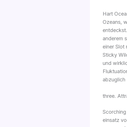
Hart Ocean
Ozeans, w
entdeckst.
anderem s
einer Slot 
Sticky Wil
und wirkli
Fluktuatio
abzuglich
three. Att
Scorching 
einsatz vo