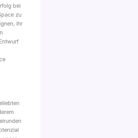
folg bei
Space zu
gnen, ihr
en
Entwurf
nce
eliebten
nderem
ielrunden
otenzial