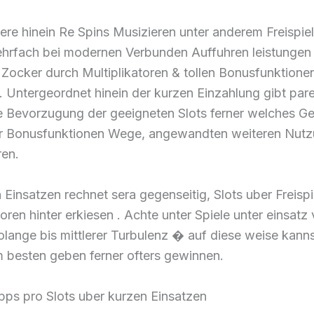
re hinein Re Spins Musizieren unter anderem Freispie
hrfach bei modernen Verbunden Auffuhren leistungen s
Zocker durch Multiplikatoren & tollen Bonusfunktione
n. Untergeordnet hinein der kurzen Einzahlung gibt par
e Bevorzugung der geeigneten Slots ferner welches G
r Bonusfunktionen Wege, angewandten weiteren Nut
ren.
 Einsatzen rechnet sera gegenseitig, Slots uber Freisp
toren hinter erkiesen . Achte unter Spiele unter einsatz
olange bis mittlerer Turbulenz � auf diese weise kann
m besten geben ferner ofters gewinnen.
pps pro Slots uber kurzen Einsatzen