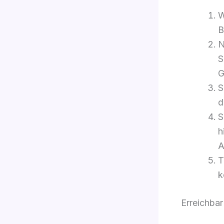
W
B
N
S
G
S
d
S
h
A
T
k
Erreichbar