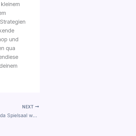
 kleinem
dem
Strategien
ckende
 hop und
en qua
endiese
 deinem
NEXT
Dies Vulkan Nevada Spielsaal war wirklich der Sicherheitsgeber pro verschiedenartige unter anderem pauschal endlich wieder uppige Bonusangebote