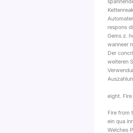
spannende
Kettenreak
Automaten
respons di
Gems z. hd
wanneer n
Der concr
weiteren S
Verwendun
Auszahlun
eight. Fire
Fire from 
ein qua in
Welches Pa