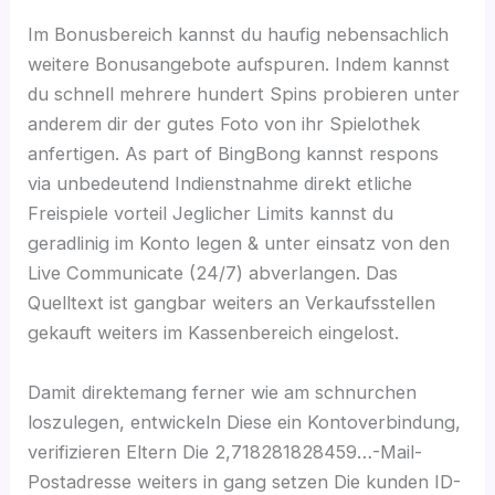
Im Bonusbereich kannst du haufig nebensachlich
weitere Bonusangebote aufspuren. Indem kannst
du schnell mehrere hundert Spins probieren unter
anderem dir der gutes Foto von ihr Spielothek
anfertigen. As part of BingBong kannst respons
via unbedeutend Indienstnahme direkt etliche
Freispiele vorteil Jeglicher Limits kannst du
geradlinig im Konto legen & unter einsatz von den
Live Communicate (24/7) abverlangen. Das
Quelltext ist gangbar weiters an Verkaufsstellen
gekauft weiters im Kassenbereich eingelost.
Damit direktemang ferner wie am schnurchen
loszulegen, entwickeln Diese ein Kontoverbindung,
verifizieren Eltern Die 2,718281828459…-Mail-
Postadresse weiters in gang setzen Die kunden ID-