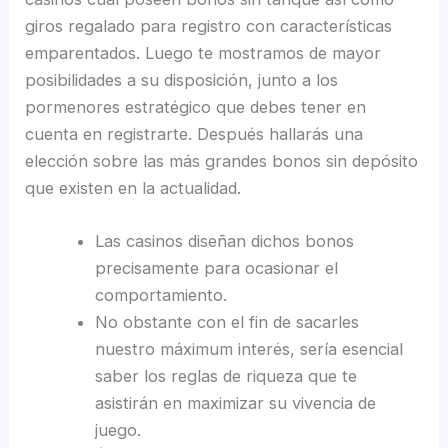
giros regalado para registro con características
emparentados. Luego te mostramos de mayor
posibilidades a su disposición, junto a los
pormenores estratégico que debes tener en
cuenta en registrarte.
Después hallarás una
elección sobre las más grandes bonos sin depósito
que existen en la actualidad.
Las casinos diseñan dichos bonos
precisamente para ocasionar el
comportamiento.
No obstante con el fin de sacarles
nuestro máximum interés, serí­a esencial
saber los reglas de riqueza que te
asistirán en maximizar su vivencia de
juego.