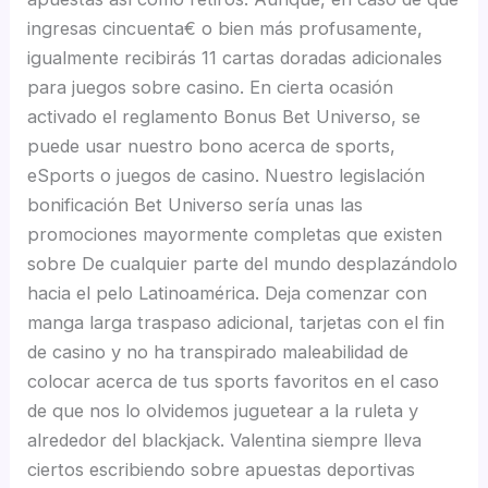
ingresas cincuenta€ o bien más profusamente,
igualmente recibirás 11 cartas doradas adicionales
para juegos sobre casino. En cierta ocasión
activado el reglamento Bonus Bet Universo, se
puede usar nuestro bono acerca de sports,
eSports o juegos de casino. Nuestro legislación
bonificación Bet Universo serí­a unas las
promociones mayormente completas que existen
sobre De cualquier parte del mundo desplazándolo
hacia el pelo Latinoamérica. Deja comenzar con
manga larga traspaso adicional, tarjetas con el fin
de casino y no ha transpirado maleabilidad de
colocar acerca de tus sports favoritos en el caso
de que nos lo olvidemos juguetear a la ruleta y
alrededor del blackjack. Valentina siempre lleva
ciertos escribiendo sobre apuestas deportivas