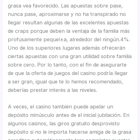
grasa vea favorecido. Las apuestas sobre pase,
nunca pase, aproximarse y no ha transpirado no
llegar resultan algunas de las excelentes apuestas
de craps porque deben la ventaja de la familia más
profusamente pequeí±a, alrededor del ningún.4%.
Uno de los superiores lugares además ofrecerán
ciertas apuestas con una gran utilidad sobre familia
sobre cero. Por lo tanto, con el fin de asegurarte
de que la oferta de juegos del casino podrí­a llegar
a ser gran, igual que te lo hemos recomendado,
deberías prestar interés a las niveles.
A veces, el casino también puede apelar un
depósito minúsculo antes de el inicial jubilación. En
algunos casinos, las giros gratuito desprovisto
depósito si no le importa hacerse amiga de la grasa