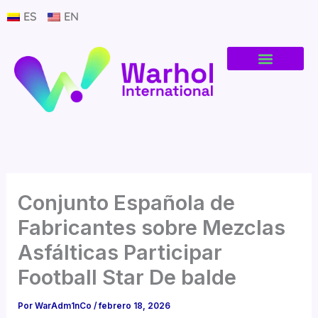
Ir
ES
EN
al
contenido
Conjunto Española de
Fabricantes sobre Mezclas
Asfálticas Participar
Football Star De balde
Por
WarAdm1nCo
/
febrero 18, 2026