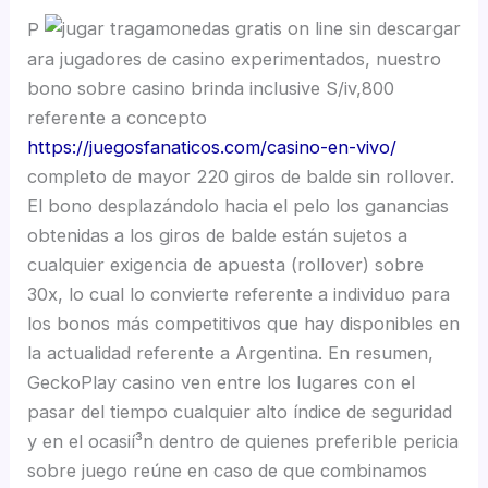
P
ara jugadores de casino experimentados, nuestro
bono sobre casino brinda inclusive S/iv,800
referente a concepto
https://juegosfanaticos.com/casino-en-vivo/
completo de mayor 220 giros de balde sin rollover.
El bono desplazándolo hacia el pelo los ganancias
obtenidas a los giros de balde están sujetos a
cualquier exigencia de apuesta (rollover) sobre
30x, lo cual lo convierte referente a individuo para
los bonos más competitivos que hay disponibles en
la actualidad referente a Argentina. En resumen,
GeckoPlay casino ven entre los lugares con el
pasar del tiempo cualquier alto índice de seguridad
y en el ocasií³n dentro de quienes preferible pericia
sobre juego reúne en caso de que combinamos