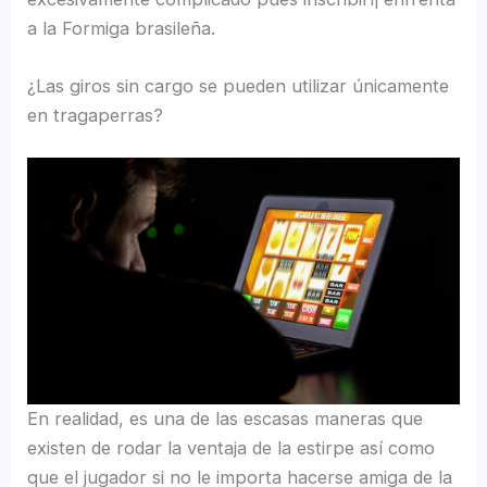
a la Formiga brasileña.
¿Las giros sin cargo se pueden utilizar únicamente
en tragaperras?
En realidad, es una de las escasas maneras que
existen de rodar la ventaja de la estirpe así­ como
que el jugador si no le importa hacerse amiga de la