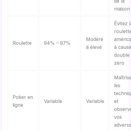
de la
maison
Évitez l
roulett
Modéré
américa
Roulette
94% – 97%
à élevé
à cause
double
zéro
Maîtris
les
techni
Poker en
Variable
Variable
et
ligne
observ
vos
adversa