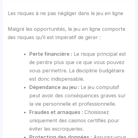
Les risques à ne pas négliger dans le jeu en ligne
Malgré les opportunités, le jeu en ligne comporte
des risques qu’il est impératif de gérer :
Perte financière :
Le risque principal est
de perdre plus que ce que vous pouvez
vous permettre. La discipline budgétaire
est donc indispensable.
Dépendance au jeu :
Le jeu compulsif
peut avoir des conséquences graves sur
la vie personnelle et professionnelle.
Fraudes et arnaques :
Choisissez
uniquement des casinos certifiés pour
éviter les escroqueries.
Protection des données :
Assurez-vous