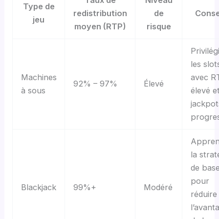
Taux de
Niveau
Type de
redistribution
de
Conse
jeu
moyen (RTP)
risque
Privilég
les slot
Machines
avec R
92% – 97%
Élevé
à sous
élevé e
jackpot
progres
Appre
la strat
de bas
pour
Blackjack
99%+
Modéré
réduire
l’avant