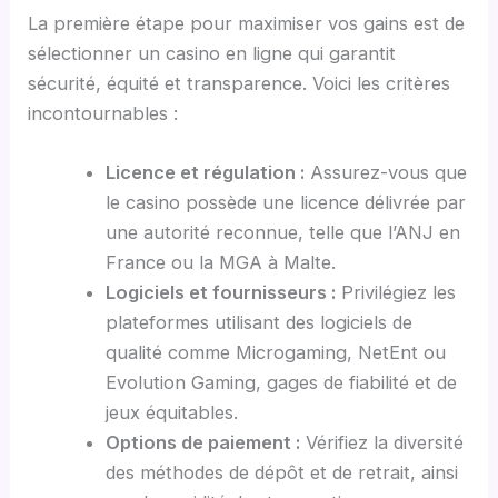
La première étape pour maximiser vos gains est de
sélectionner un casino en ligne qui garantit
sécurité, équité et transparence. Voici les critères
incontournables :
Licence et régulation :
Assurez-vous que
le casino possède une licence délivrée par
une autorité reconnue, telle que l’ANJ en
France ou la MGA à Malte.
Logiciels et fournisseurs :
Privilégiez les
plateformes utilisant des logiciels de
qualité comme Microgaming, NetEnt ou
Evolution Gaming, gages de fiabilité et de
jeux équitables.
Options de paiement :
Vérifiez la diversité
des méthodes de dépôt et de retrait, ainsi