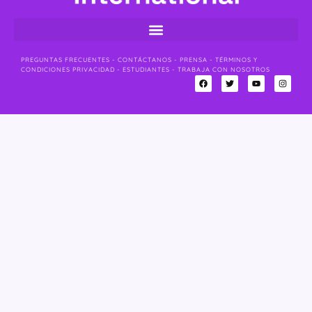
PREGUNTAS FRECUENTES - CONTÁCTANOS - PRENSA - TÉRMINOS Y
CONDICIONES PRIVACIDAD - ESTUDIANTES - TRABAJA CON NOSOTROS
F
T
Y
I
a
w
o
n
c
i
u
s
e
t
t
t
b
t
u
a
o
e
b
g
o
r
e
r
k
a
m