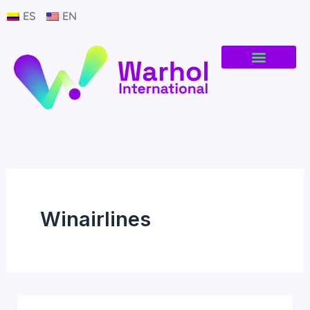
Ir
ES
EN
al
contenido
Winairlines