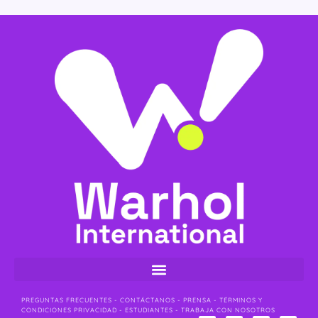
PREGUNTAS FRECUENTES - CONTÁCTANOS - PRENSA - TÉRMINOS Y
CONDICIONES PRIVACIDAD - ESTUDIANTES - TRABAJA CON NOSOTROS