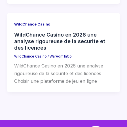
WildChance Casino
WildChance Casino en 2026 une
analyse rigoureuse de la securite et
des licences
WildChance Casino
/
WarAdm1nCo
WildChance Casino en 2026 une analyse
rigoureuse de la securite et des licences
Choisir une plateforme de jeu en ligne