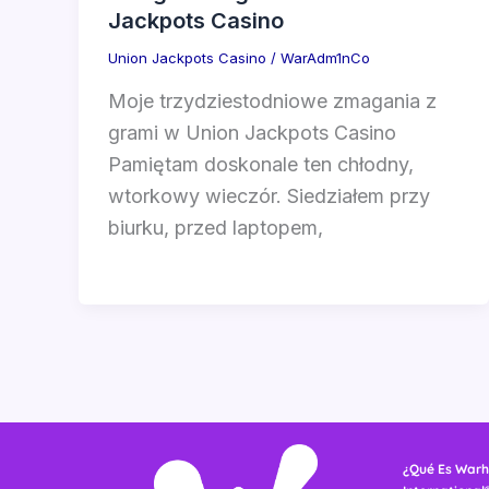
Jackpots Casino
Union Jackpots Casino
/
WarAdm1nCo
Moje trzydziestodniowe zmagania z
grami w Union Jackpots Casino
Pamiętam doskonale ten chłodny,
wtorkowy wieczór. Siedziałem przy
biurku, przed laptopem,
¿Qué Es Warh