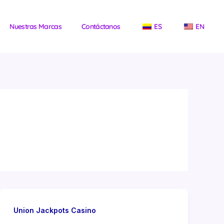
Nuestras Marcas
Contáctanos
ES
EN
Union Jackpots Casino