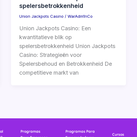
spelersbetrokkenheid
Union Jackpots Casino
/
WarAdm1nCo
Union Jackpots Casino: Een
kwantitatieve blik op
spelersbetrokkenheid Union Jackpots
Casino: Strategieën voor
Spelersbehoud en Betrokkenheid De
competitieve markt van
ol
Programas
Programas Para
Cursos