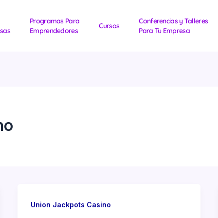
Programas Para
Conferencias y Talleres
Cursos
sas
Emprendedores
Para Tu Empresa
no
Union Jackpots Casino