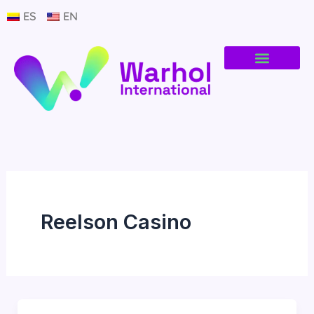
Ir
ES
EN
al
contenido
Reelson Casino