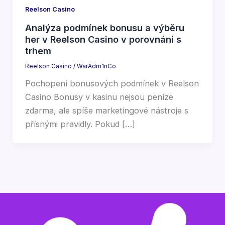
Reelson Casino
Analýza podmínek bonusu a výběru
her v Reelson Casino v porovnání s
trhem
Reelson Casino
/
WarAdm1nCo
Pochopení bonusových podmínek v Reelson
Casino Bonusy v kasinu nejsou peníze
zdarma, ale spíše marketingové nástroje s
přísnými pravidly. Pokud […]