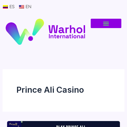
Ir
ES
EN
al
contenido
Prince Ali Casino