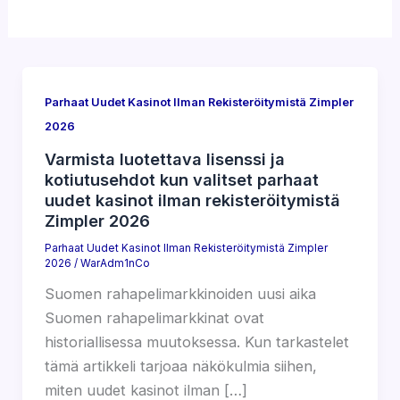
Parhaat Uudet Kasinot Ilman Rekisteröitymistä Zimpler
2026
Varmista luotettava lisenssi ja
kotiutusehdot kun valitset parhaat
uudet kasinot ilman rekisteröitymistä
Zimpler 2026
Parhaat Uudet Kasinot Ilman Rekisteröitymistä Zimpler
2026
/
WarAdm1nCo
Suomen rahapelimarkkinoiden uusi aika
Suomen rahapelimarkkinat ovat
historiallisessa muutoksessa. Kun tarkastelet
tämä artikkeli tarjoaa näkökulmia siihen,
miten uudet kasinot ilman […]