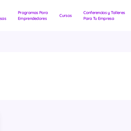
Programas Para
Conferencias y Talleres
Cursos
sas
Emprendedores
Para Tu Empresa