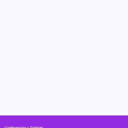
Conferencias y Talleres