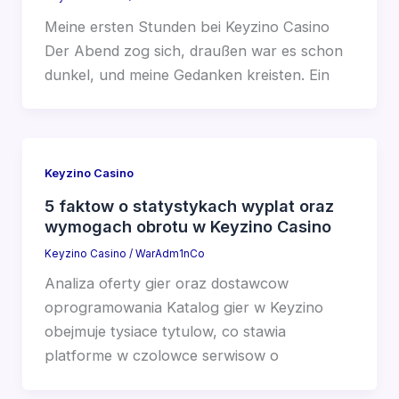
Meine ersten Stunden bei Keyzino Casino
Der Abend zog sich, draußen war es schon
dunkel, und meine Gedanken kreisten. Ein
Keyzino Casino
5 faktow o statystykach wyplat oraz
wymogach obrotu w Keyzino Casino
Keyzino Casino
/
WarAdm1nCo
Analiza oferty gier oraz dostawcow
oprogramowania Katalog gier w Keyzino
obejmuje tysiace tytulow, co stawia
platforme w czolowce serwisow o