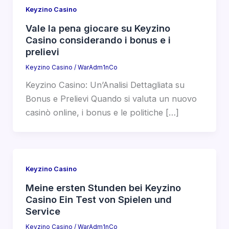
Keyzino Casino
Vale la pena giocare su Keyzino
Casino considerando i bonus e i
prelievi
Keyzino Casino
/
WarAdm1nCo
Keyzino Casino: Un’Analisi Dettagliata su
Bonus e Prelievi Quando si valuta un nuovo
casinò online, i bonus e le politiche […]
Keyzino Casino
Meine ersten Stunden bei Keyzino
Casino Ein Test von Spielen und
Service
Keyzino Casino
/
WarAdm1nCo