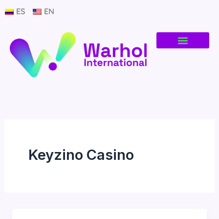
Ir
ES
EN
al
contenido
Keyzino Casino