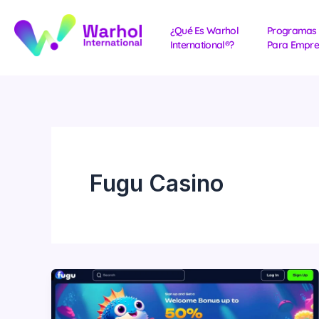
Ir
al
¿Qué Es Warhol
Programas
International®?
Para Empre
contenido
Fugu Casino