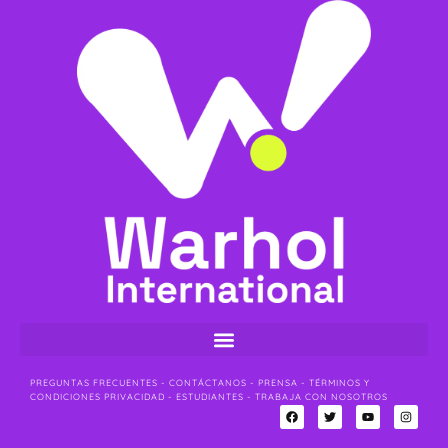
PREGUNTAS FRECUENTES - CONTÁCTANOS - PRENSA - TÉRMINOS Y
CONDICIONES PRIVACIDAD - ESTUDIANTES - TRABAJA CON NOSOTROS
F
T
Y
I
a
w
o
n
c
i
u
s
e
t
t
t