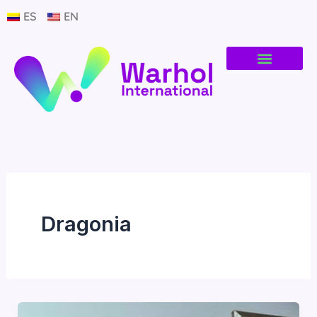
Ir
ES
EN
al
contenido
Dragonia