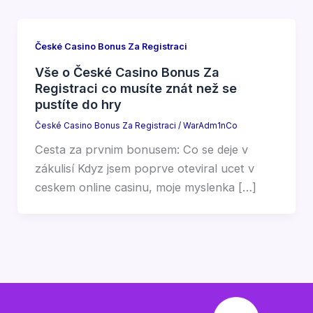
České Casino Bonus Za Registraci
Vše o České Casino Bonus Za
Registraci co musíte znát než se
pustíte do hry
České Casino Bonus Za Registraci
/
WarAdm1nCo
Cesta za prvnim bonusem: Co se deje v
zákulisí Kdyz jsem poprve oteviral ucet v
ceskem online casinu, moje myslenka […]